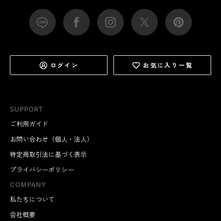
ログイン
お気に入り一覧
SUPPORT
ご利用ガイド
お問い合わせ（個人・法人）
特定商取引法に基づく表示
プライバシーポリシー
COMPANY
私たちについて
会社概要