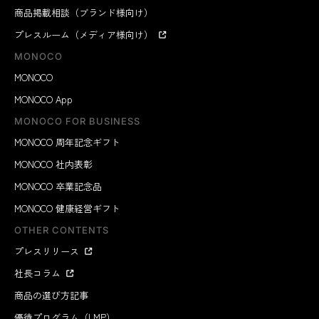
商品掲載相談（ブランド様向け）
プレスルーム（メディア様向け）
MONOCO
MONOCO
MONOCO App
MONOCO FOR BUSINESS
MONOCO 周年記念ギフト
MONOCO 社内表彰
MONOCO 卒業記念品
MONOCO 健康経営ギフト
OTHER CONTENTS
プレスリリース
社長コラム
商品の選び方記事
優待プログラム（LMP）