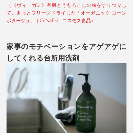
（《ヴィーガン》有機とうもろこしの粒をすりつぶし
て、丸っとフリーズドライした「オーガニック コーン
ポタージュ」｜GENSEN｜コスモス食品）
家事のモチベーションをアゲアゲに
してくれる台所用洗剤