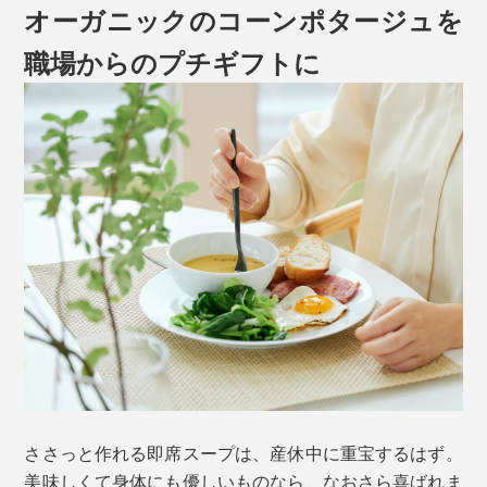
オーガニックのコーンポタージュを
職場からのプチギフトに
ささっと作れる即席スープは、産休中に重宝するはず。
美味しくて身体にも優しいものなら、なおさら喜ばれま