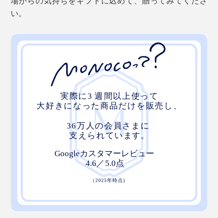
場からの気持ちをギフトに込めて、贈ってみてくださ
い。