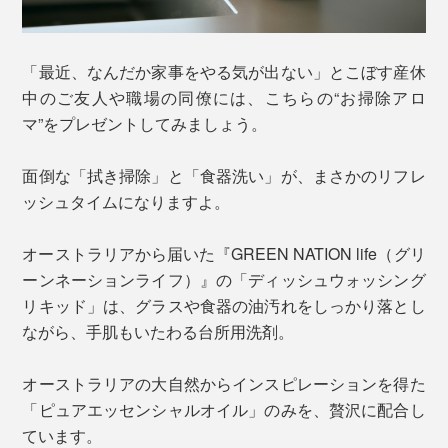
「最近、なんだか家事をやる気が出ない」とこぼす産休
中のご友人や職場の同僚には、こちらの“お掃除アロ
マ”をプレゼントしてみましょう。
面倒な「拭き掃除」と「食器洗い」が、まさかのリフレ
ッシュタイムになりますよ。
オーストラリアから届いた『GREEN NATION life（グリ
ーンネーションライフ）』の「ディッシュウォッシング
リキッド」は、グラスや食器の油汚れをしっかり落とし
ながら、手肌もいたわる台所用洗剤。
オーストラリアの大自然からインスピレーションを得た
「ピュアエッセンシャルオイル」のみを、贅沢に配合し
ています。