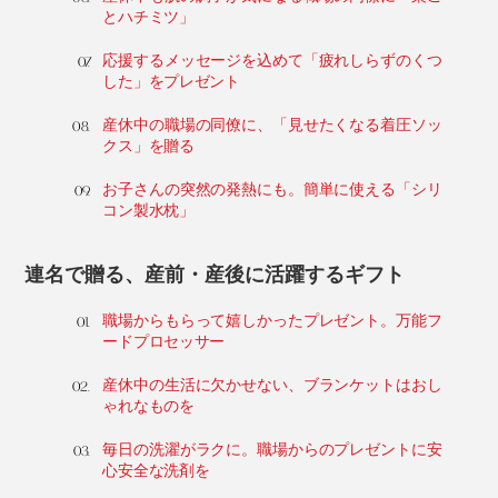
とハチミツ」
応援するメッセージを込めて「疲れしらずのくつ
した」をプレゼント
産休中の職場の同僚に、「見せたくなる着圧ソッ
クス」を贈る
お子さんの突然の発熱にも。簡単に使える「シリ
コン製水枕」
連名で贈る、産前・産後に活躍するギフト
職場からもらって嬉しかったプレゼント。万能フ
ードプロセッサー
産休中の生活に欠かせない、ブランケットはおし
ゃれなものを
毎日の洗濯がラクに。職場からのプレゼントに安
心安全な洗剤を