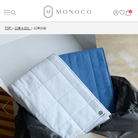
0
TOP
記事を読む
記事詳細