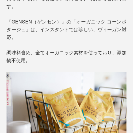
す。
『GENSEN（ゲンセン）』の「オーガニック コーンポ
タージュ」は、インスタントでは珍しい、ヴィーガン対
応。
調味料含め、全てオーガニック素材を使っており、添加
物不使用。