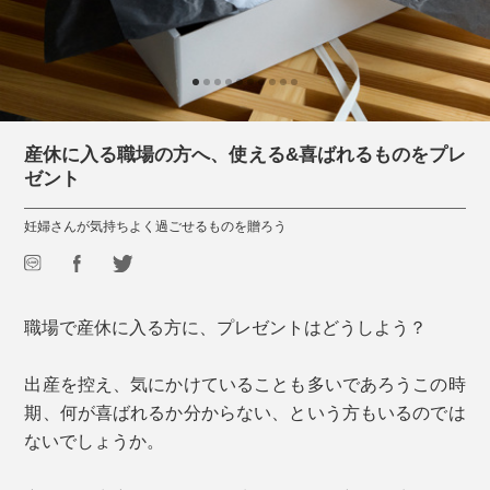
産休に入る職場の方へ、使える&喜ばれるものをプレ
ゼント
妊婦さんが気持ちよく過ごせるものを贈ろう
職場で産休に入る方に、プレゼントはどうしよう？
出産を控え、気にかけていることも多いであろうこの時
期、何が喜ばれるか分からない、という方もいるのでは
ないでしょうか。