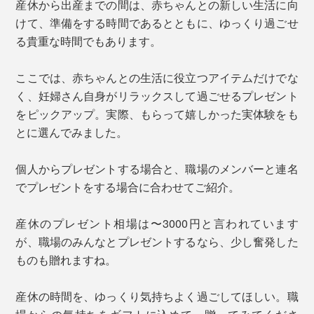
産休から出産までの間は、赤ちゃんとの新しい生活に向
けて、準備をする時間であるとともに、ゆっくり過ごせ
る貴重な時間でもあります。
ここでは、赤ちゃんとの生活に役立つアイテムだけでな
く、妊婦さん自身がリラックスして過ごせるプレゼント
をピックアップ。実際、もらって嬉しかった実体験をも
とに選んでみました。
個人からプレゼントする場合と、職場のメンバーと連名
でプレゼントをする場合に合わせてご紹介。
産休のプレゼント相場は〜3000円と言われています
が、職場のみんなとプレゼントするなら、少し奮発した
ものも贈れますね。
産休の時間を、ゆっくり気持ちよく過ごしてほしい。職