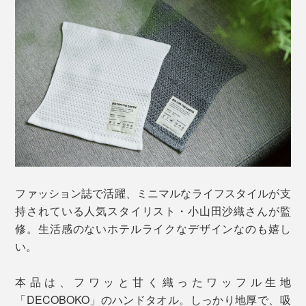
ファッション誌で活躍、ミニマルなライフスタイルが支
持されている人気スタイリスト・小山田沙織さんが監
修。生活感のないホテルライクなデザインなのも嬉し
い。
本品は、フワッと甘く織ったワッフル生地
「DECOBOKO」のハンドタオル。しっかり地厚で、吸