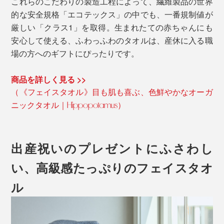
これらのこだわりの製造工程によって、繊維製品の世界
的な安全規格「エコテックス」の中でも、一番規制値が
厳しい「クラス1」を取得。生まれたての赤ちゃんにも
安心して使える、ふわっふわのタオルは、産休に入る職
場の方へのギフトにぴったりです。
商品を詳しく見る >>
（《フェイスタオル》目も肌も喜ぶ、色鮮やかなオーガ
ニックタオル｜Hippopotamus）
出産祝いのプレゼントにふさわし
い、高級感たっぷりのフェイスタオ
ル