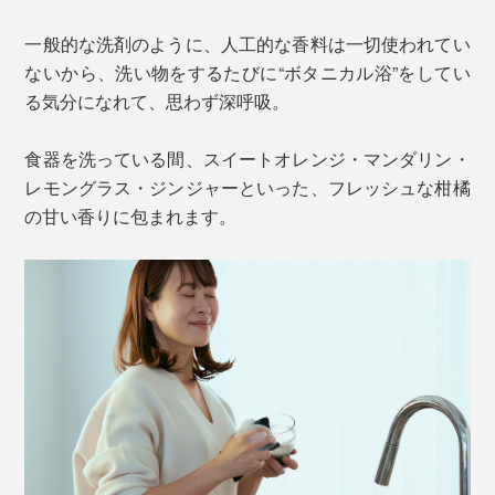
一般的な洗剤のように、人工的な香料は一切使われてい
ないから、洗い物をするたびに“ボタニカル浴”をしてい
る気分になれて、思わず深呼吸。
食器を洗っている間、スイートオレンジ・マンダリン・
レモングラス・ジンジャーといった、フレッシュな柑橘
の甘い香りに包まれます。