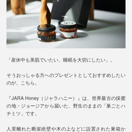
「産休中も美肌でいたい、睡眠を大切にしたい」。
そうおっしゃる方へのプレゼントとしておすすめしたい
のが、こちら。
『JARA Honey（ジャラハニー）』は、世界最古の採蜜
の地・ジョージアから届いた、野生のままの「巣ごとハ
チミツ」です。
人里離れた断崖絶壁や木の上などに設置された巣箱か