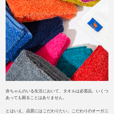
赤ちゃんのいる生活において、タオルは必需品。いくつ
あっても困ることはありません。
とはいえ、品質にはこだわりたい。こだわりのオーガニ