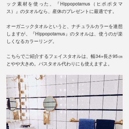
ック素材を使った、『Hippopotamus（ヒポポタマ
ス）』のタオルなら、産休のプレゼントに最適です。
オーガニックタオルというと、ナチュラルカラーを連想
しますが、『Hippopotamus』のタオルは、使うのが楽
しくなるカラーリング。
こちらでご紹介するフェイスタオルは、幅34×長さ95㎝
とやや大きめ。バスタオル代わりにも使えますよ。