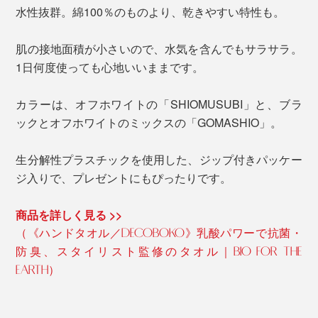
水性抜群。綿100％のものより、乾きやすい特性も。
肌の接地面積が小さいので、水気を含んでもサラサラ。
1日何度使っても心地いいままです。
カラーは、オフホワイトの「SHIOMUSUBI」と、ブラ
ックとオフホワイトのミックスの「GOMASHIO」。
生分解性プラスチックを使用した、ジップ付きパッケー
ジ入りで、プレゼントにもぴったりです。
商品を詳しく見る >>
（《ハンドタオル／DECOBOKO》乳酸パワーで抗菌・
防臭、スタイリスト監修のタオル｜BIO FOR THE
EARTH）