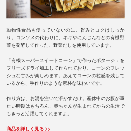
動物性食品も使っていないのに、旨みとコクはしっか
り。コンソメの代わりに、ネギやにんじんなどの有機野
菜を発酵して作った、野菜だしを使用しています。
「有機スーパースイートコーン」で作ったポタージュを
フリーズドライ加工して作られており、コーンのフレッ
シュな甘みが楽しめます。あえてコーンの粒感を残して
いるから、手作りのような素朴な味わいです。
作り方は、お湯を注いで溶かすだけ。産休中のお腹が重
たい時期はもちろん、赤ちゃんが生まれてからの生活で
もきっと活躍してくれますよ。
商品を詳しく見る >>