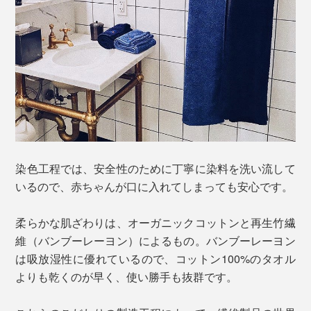
染色工程では、安全性のために丁寧に染料を洗い流して
いるので、赤ちゃんが口に入れてしまっても安心です。
柔らかな肌ざわりは、オーガニックコットンと再生竹繊
維（バンブーレーヨン）によるもの。バンブーレーヨン
は吸放湿性に優れているので、コットン100%のタオル
よりも乾くのが早く、使い勝手も抜群です。