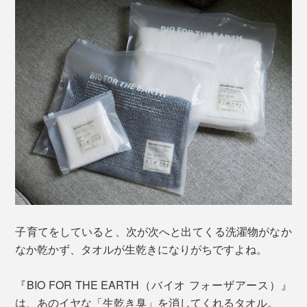
子育てをしていると、次が次へと出てくる洗濯物がなか
なか乾かず、タオルが生乾きになりがちですよね。
『BIO FOR THE EARTH（バイオ フォーザアース）』
は、あのイヤな「生乾き臭」を消してくれるタオル。