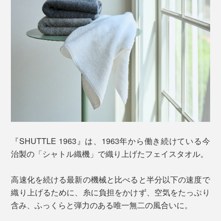
『SHUTTLE 1963』は、1963年から働き続けている今
治製の「シャトル織機」で織り上げたフェイスタオル。
高速化を続ける最新の機械と比べると半分以下の速度で
織り上げるために、糸に負担をかけず、空気をたっぷり
含み、ふっくらと弾力のある唯一無二の風合いに。