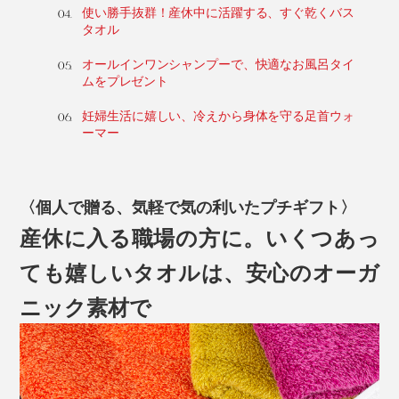
使い勝手抜群！産休中に活躍する、すぐ乾くバス
タオル
オールインワンシャンプーで、快適なお風呂タイ
ムをプレゼント
妊婦生活に嬉しい、冷えから身体を守る足首ウォ
ーマー
〈個人で贈る、気軽で気の利いたプチギフト〉
産休に入る職場の方に。いくつあっ
ても嬉しいタオルは、安心のオーガ
ニック素材で