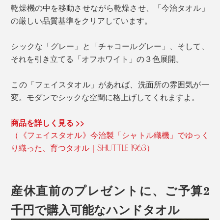
乾燥機の中を移動させながら乾燥させ、「今治タオル」
の厳しい品質基準をクリアしています。
シックな「グレー」と「チャコールグレー」、そして、
それを引き立てる「オフホワイト」の３色展開。
この「フェイスタオル」があれば、洗面所の雰囲気が一
変。モダンでシックな空間に格上げしてくれますよ。
商品を詳しく見る >>
（《フェイスタオル》今治製「シャトル織機」でゆっく
り織った、育つタオル｜SHUTTLE 1963）
産休直前のプレゼントに、ご予算2
千円で購入可能なハンドタオル