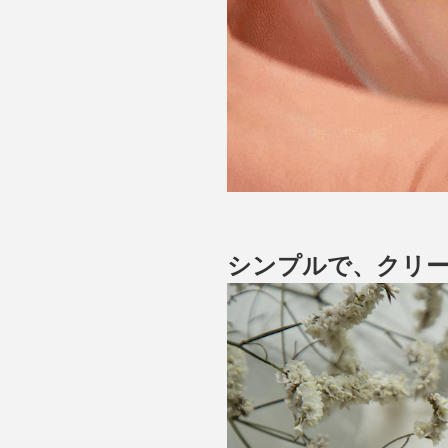
シンプルで、クリ