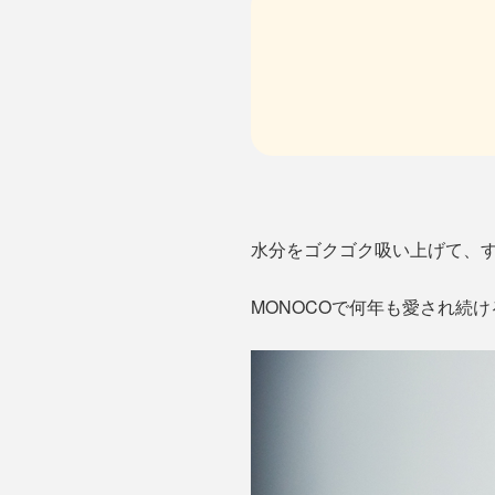
水分をゴクゴク吸い上げて、す
MONOCOで何年も愛され続