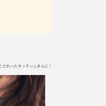
にこだわったキッチンふきんに！