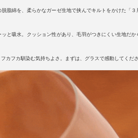
の脱脂綿を、柔らかなガーゼ生地で挟んでキルトをかけた「３
ーッと吸水。クッション性があり、毛羽がつきにくい生地だか
、フカフカ馴染む気持ちよさ。まずは、グラスで感動してくだ