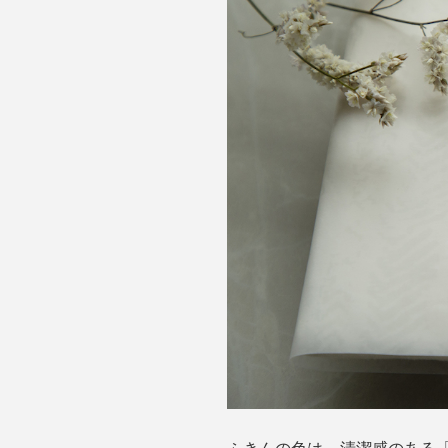
ふきんの色は、清潔感のある