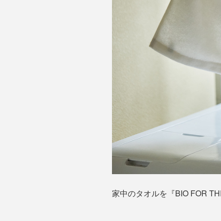
家中のタオルを『BIO FOR