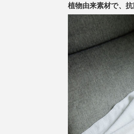
植物由来素材で、抗