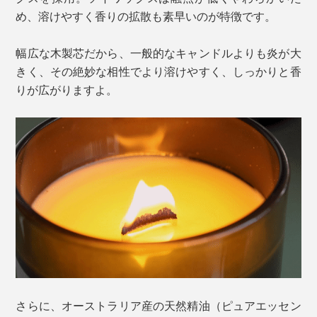
め、溶けやすく香りの拡散も素早いのが特徴です。
幅広な木製芯だから、一般的なキャンドルよりも炎が大
きく、その絶妙な相性でより溶けやすく、しっかりと香
りが広がりますよ。
さらに、オーストラリア産の天然精油（ピュアエッセン