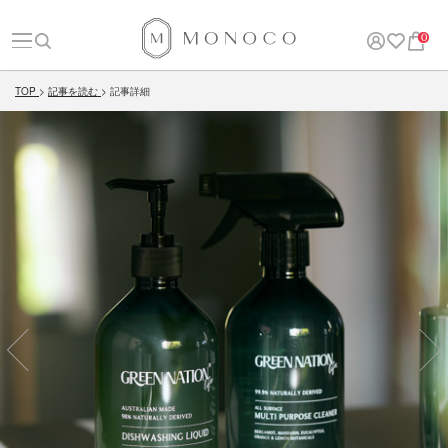
0
TOP
記事を読む
記事詳細