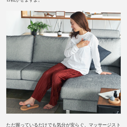
ただ握っているだけでも気分が安らぐ、マッサージスト