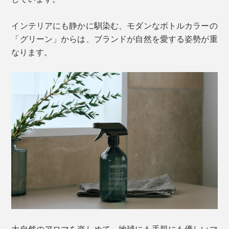
インテリアにも静かに馴染む、モダンなボトルカラーの
「グリーン」からは、ブランドが自然を愛する姿勢が重
なります。
大自然のアロマを楽しめて、地球にも手肌にも優しいマ