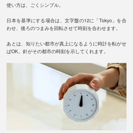
使い方は、ごくシンプル。
日本を基準にする場合は、文字盤の12に「Tokyo」を合
わせ、後ろのつまみを回転させて時刻を合わせます。
あとは、知りたい都市が真上になるように時計を転がせ
ばOK。針がその都市の時刻を示してくれます。