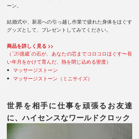
ーン。
結婚式や、新居への引っ越し作業で疲れた身体をほぐす
グッズとして、プレゼントしてみてください。
商品を詳しく見る >>
（“28億歳”の石が、あなたの芯までコロコロほぐす〜長
い年月をかけて育んだ、熱を閉じ込める密度）
マッサージストーン
マッサージストーン（ミニサイズ）
世界を相手に仕事を頑張るお友達
に、ハイセンスなワールドクロック