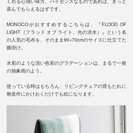
くれる心強い味方。ハイセンスなものであれば、きっと
喜んでもらえるはずです。
MONOCOがおすすめするこちらは、『FLOOD OF
LIGHT（フラッド オブ ライト、光の洪水）』という名
の人気の毛布を、そのまま90×70cmのサイズに仕立てた
膝掛け。
水彩のような淡い色彩のグラデーションは、まるで一枚
の抽象画のよう。
使っている時はもちろん、リビングチェアの背もたれに
無造作にかけおくだけでも絵になります。