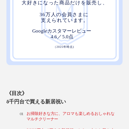
《目次》
5千円台で買える新居祝い
お掃除好きな方に、アロマも楽しめるおしゃれな
マルチクリーナー