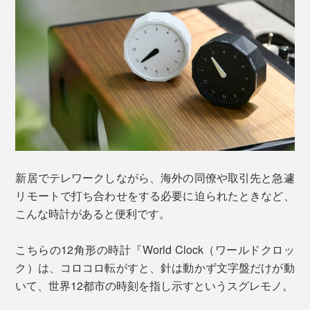
新居でテレワークしながら、海外の同僚や取引先と急遽
リモートで打ち合わせをする必要に迫られたときなど、
こんな時計があると便利です。
こちらの12角形の時計『World Clock（ワールドクロッ
ク）は、コロコロ転がすと、針は動かず文字盤だけが動
いて、世界12都市の時刻を指し示すというスグレモノ。