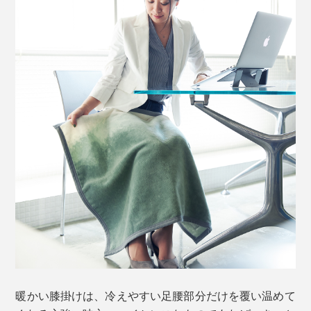
暖かい膝掛けは、冷えやすい足腰部分だけを覆い温めて