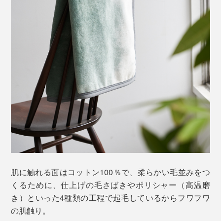
肌に触れる面はコットン100％で、柔らかい毛並みをつ
くるために、仕上げの毛さばきやポリシャー（高温磨
き）といった4種類の工程で起毛しているからフワフワ
の肌触り。