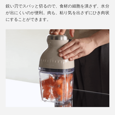
鋭い刃でスパッと切るので、食材の細胞を潰さず、水分
が出にくいのが便利。肉も、粘り気を出さずにひき肉状
にすることができます。