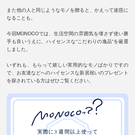
また他の人と同じようなモノを贈ると、かえって迷惑に
なることも。
今回MONOCOでは、生活空間の雰囲気を壊さず使い勝
手も良いうえに、ハイセンスな“こだわりの逸品”を厳選
しました。
いずれも、もらって嬉しい実用的なモノばかりですの
で、お友達などへのハイセンスな新居祝いのプレゼント
を探されている方はぜひご覧ください。