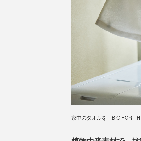
家中のタオルを『BIO FOR
植物由来素材で、抗