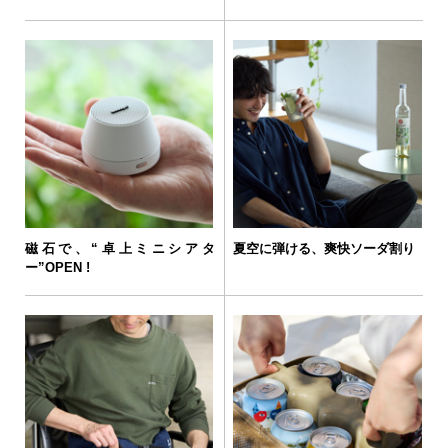
磁石で、“卓上ミニシアタ
夏空に弾ける、爽快ソーダ割り
ー”OPEN !