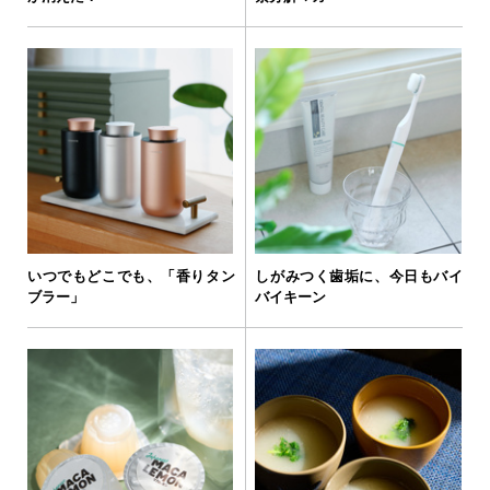
いつでもどこでも、「香りタン
しがみつく歯垢に、今日もバイ
ブラー」
バイキーン