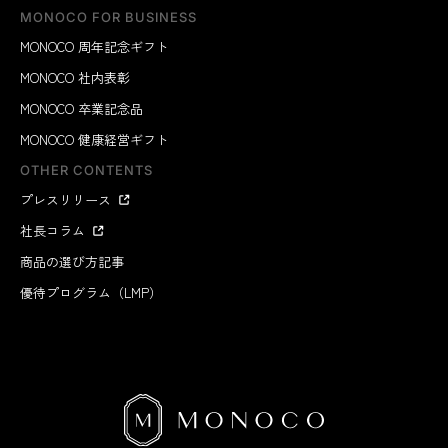
MONOCO FOR BUSINESS
MONOCO 周年記念ギフト
MONOCO 社内表彰
MONOCO 卒業記念品
MONOCO 健康経営ギフト
OTHER CONTENTS
プレスリリース
社長コラム
商品の選び方記事
優待プログラム（LMP）