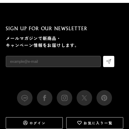
SIGN UP FOR OUR NEWSLETTER
メールマガジンで新商品・
キャンペーン情報をお届けします。
ログイン
お気に入り一覧