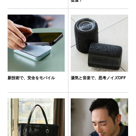
促進！
新技術で、安全をモバイル
湯気と音楽で、思考ノイズOFF