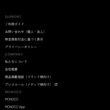
SUPPORT
ご利用ガイド
お問い合わせ（個人・法人）
特定商取引法に基づく表示
プライバシーポリシー
COMPANY
私たちについて
会社概要
商品掲載相談（ブランド様向け）
プレスルーム（メディア様向け）
MONOCO
MONOCO
MONOCO App