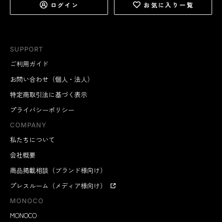
ログイン
お気に入り一覧
SUPPORT
ご利用ガイド
お問い合わせ（個人・法人）
特定商取引法に基づく表示
プライバシーポリシー
COMPANY
私たちについて
会社概要
商品掲載相談（ブランド様向け）
プレスルーム（メディア様向け）
MONOCO
MONOCO