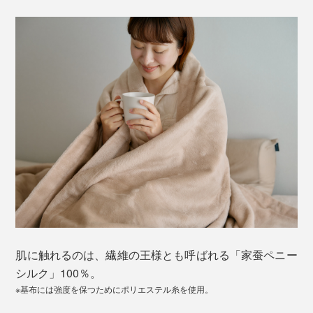
肌に触れるのは、繊維の王様とも呼ばれる「家蚕ペニー
シルク」100％。
※基布には強度を保つためにポリエステル糸を使用。