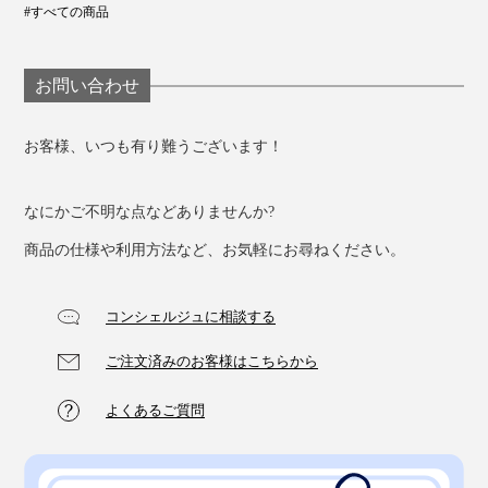
#すべての商品
お問い合わせ
お客様、いつも有り難うございます！
なにかご不明な点などありませんか?
商品の仕様や利用方法など、お気軽にお尋ねください。
コンシェルジュに相談する
ご注文済みのお客様はこちらから
よくあるご質問