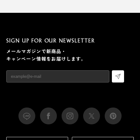
SIGN UP FOR OUR NEWSLETTER
メールマガジンで新商品・
キャンペーン情報をお届けします。