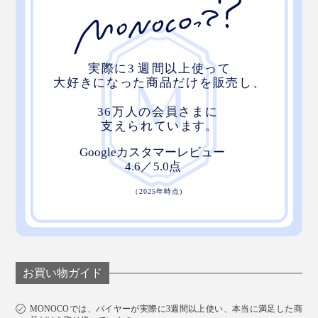
お買い物ガイド
MONOCOでは、バイヤーが実際に3週間以上使い、本当に満足した商