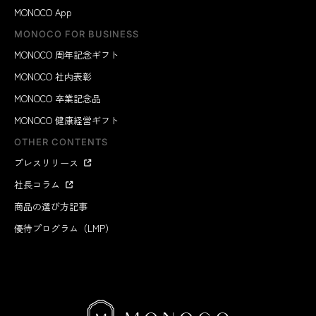
MONOCO App
MONOCO FOR BUSINESS
MONOCO 周年記念ギフト
MONOCO 社内表彰
MONOCO 卒業記念品
MONOCO 健康経営ギフト
OTHER CONTENTS
プレスリリース
社長コラム
商品の選び方記事
優待プログラム（LMP）