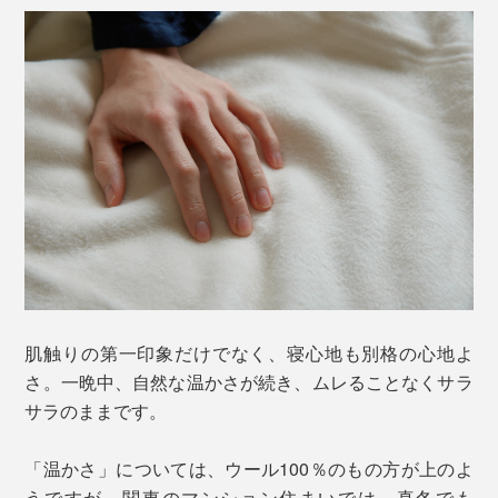
肌触りの第一印象だけでなく、寝心地も別格の心地よ
さ。一晩中、自然な温かさが続き、ムレることなくサラ
サラのままです。
「温かさ」については、ウール100％のもの方が上のよ
うですが、関東のマンション住まいでは、真冬でも