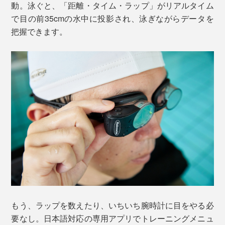
動。泳ぐと、「距離・タイム・ラップ」がリアルタイム
で目の前35cmの水中に投影され、泳ぎながらデータを
把握できます。
もう、ラップを数えたり、いちいち腕時計に目をやる必
要なし。日本語対応の専用アプリでトレーニングメニュ