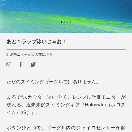
あと１ラップ泳いじゃお！
計測モニターが目の前に現る
ただのスイミングゴーグルではありません。
まるで“スカウター”のごとく、レンズに計測モニターが
現れる、近未来的スイミングギア『Holoswim（ホロス
イム）2S）』。
ボタンひとつで、ゴーグル内のジャイロセンサーが起