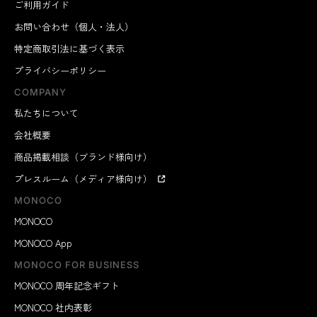
ご利用ガイド
お問い合わせ（個人・法人）
特定商取引法に基づく表示
プライバシーポリシー
COMPANY
私たちについて
会社概要
商品掲載相談（ブランド様向け）
プレスルーム（メディア様向け）
MONOCO
MONOCO
MONOCO App
MONOCO FOR BUSINESS
MONOCO 周年記念ギフト
MONOCO 社内表彰