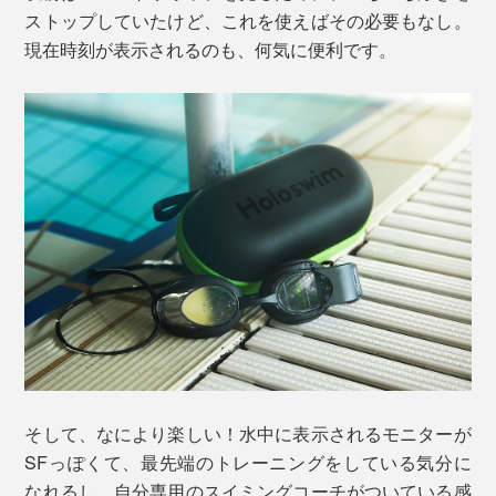
ストップしていたけど、これを使えばその必要もなし。
現在時刻が表示されるのも、何気に便利です。
そして、なにより楽しい！水中に表示されるモニターが
SFっぽくて、最先端のトレーニングをしている気分に
なれるし、自分専用のスイミングコーチがついている感