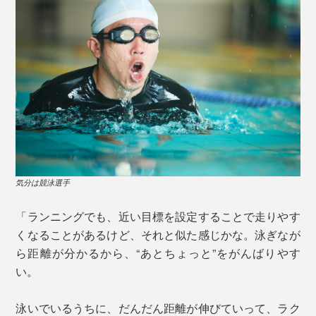
気分は競泳選手
「ランニングでも、近い目標を設定することで走りやす
くなることがあるけど、それと似た感じかな。泳ぎなが
ら距離が分かるから、“あとちょっと”をがんばりやす
い。
泳いでいるうちに、だんだん距離が伸びていって、ラク