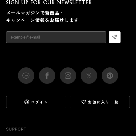
SIGN UP FOR OUR NEWSLETTER
メールマガジンで新商品・
キャンペーン情報をお届けします。
ログイン
お気に入り一覧
SUPPORT