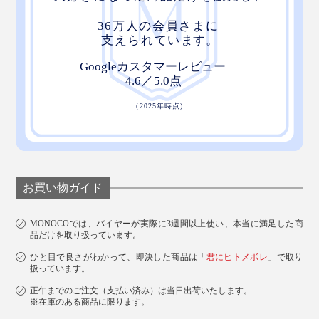
お買い物ガイド
MONOCOでは、バイヤーが実際に3週間以上使い、本当に満足した商
品だけを取り扱っています。
ひと目で良さがわかって、即決した商品は「
君にヒトメボレ
」で取り
扱っています。
正午までのご注文（支払い済み）は当日出荷いたします。
※在庫のある商品に限ります。