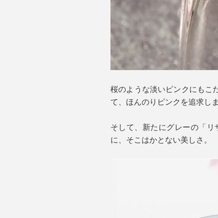
桜のような淡いピンクにもこ
て、ほんのりピンクを追求し
そして、新たにグレーの「リ
に、そこはかとない美しさ。