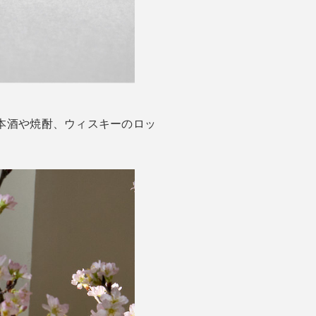
日本酒や焼酎、ウィスキーのロッ