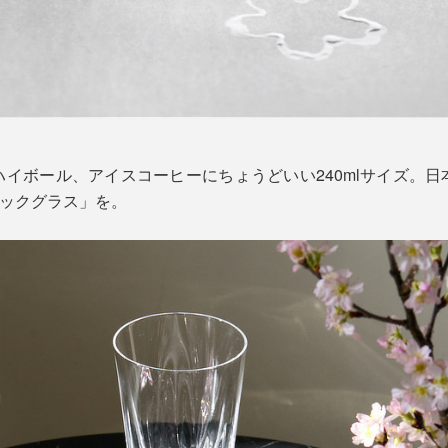
イボール、アイスコーヒーにちょうどいい240mlサイズ。
ロックグラス」を。