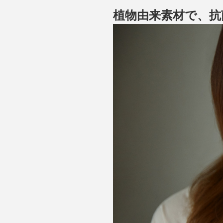
植物由来素材で、抗