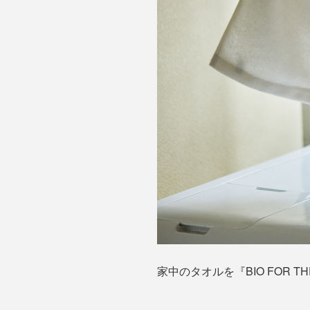
家中のタオルを『BIO FOR