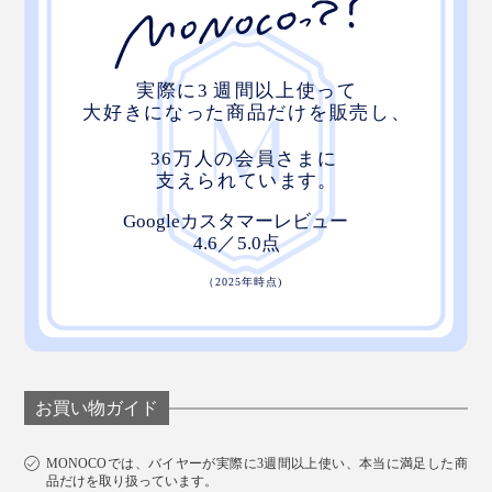
お買い物ガイド
MONOCOでは、バイヤーが実際に3週間以上使い、本当に満足した商
品だけを取り扱っています。