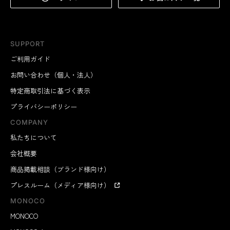
SUPPORT
ご利用ガイド
お問い合わせ（個人・法人）
特定商取引法に基づく表示
プライバシーポリシー
COMPANY
私たちについて
会社概要
商品掲載相談（ブランド様向け）
プレスルーム（メディア様向け）
MONOCO
MONOCO