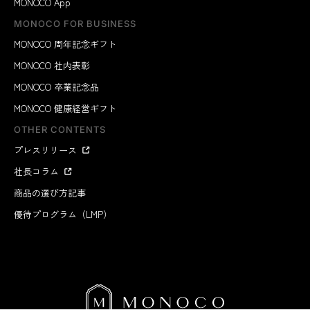
MONOCO App
MONOCO FOR BUSINESS
MONOCO 周年記念ギフト
MONOCO 社内表彰
MONOCO 卒業記念品
MONOCO 健康経営ギフト
OTHER CONTENTS
プレスリリース
社長コラム
商品の選び方記事
優待プログラム（LMP）