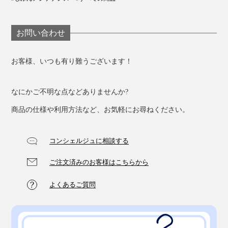
お問い合わせ
お客様、いつも有り難うございます！
なにかご不明な点などありませんか?
商品の仕様や利用方法など、お気軽にお尋ねください。
コンシェルジュに相談する
ご注文済みのお客様はこちらから
よくあるご質問