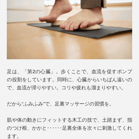
足は、「第2の心臓」。歩くことで、血流を促すポンプ
の役割をしています。同時に、心臓からいちばん遠いの
で、血流が滞りやすい。コリや疲れも溜まりやすい。
だから“ふみふみ”で、足裏マッサージの習慣を。
肌や体の動きにフィットする木工の技で、土踏まず、指
のつけ根、かかと･･････足裏全体を次々に刺激してくれ
ます。