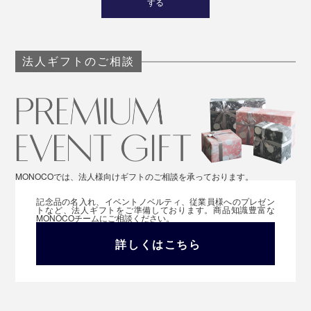
する
法人ギフトのご相談
MONOCOでは、法人様向けギフトのご相談を承っております。
記念品の名入れ、イベントノベルティ、従業員様へのプレゼン
トなど、法人ギフトをご準備しております。商品知識豊富な
MONOCOチームにご相談ください。
詳しくはこちら