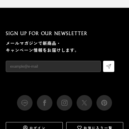
SIGN UP FOR OUR NEWSLETTER
メールマガジンで新商品・
キャンペーン情報をお届けします。
ログイン
お気に入り一覧