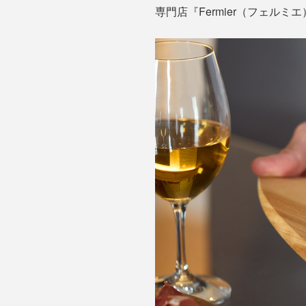
専門店『Fermier（フェル