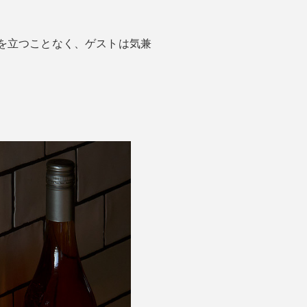
を立つことなく、ゲストは気兼