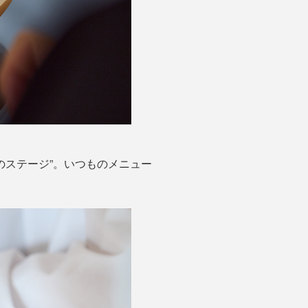
のステージ”。いつものメニュー