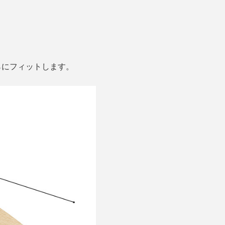
らにフィットします。