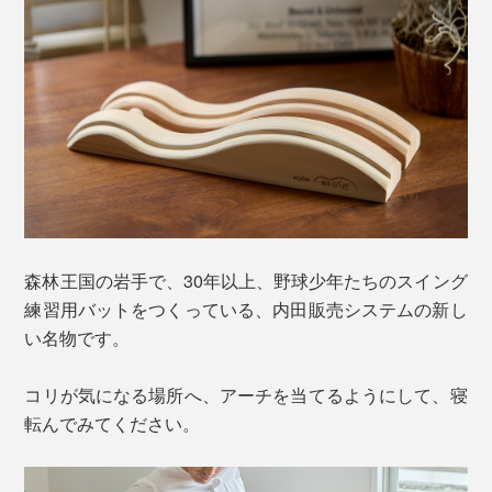
森林王国の岩手で、30年以上、野球少年たちのスイング
練習用バットをつくっている、内田販売システムの新し
い名物です。
コリが気になる場所へ、アーチを当てるようにして、寝
転んでみてください。