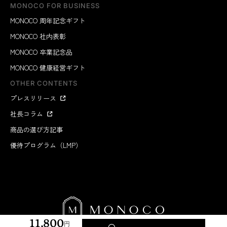
MONOCO FOR BUSINESS
MONOCO 周年記念ギフト
MONOCO 社内表彰
MONOCO 卒業記念品
MONOCO 健康経営ギフト
OTHER CONTENTS
プレスリリース
社長コラム
商品の選び方記事
優待プログラム（LMP）
11,800
円