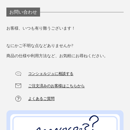
お問い合わせ
お客様、いつも有り難うございます！
なにかご不明な点などありませんか?
商品の仕様や利用方法など、お気軽にお尋ねください。
コンシェルジュに相談する
ご注文済みのお客様はこちらから
よくあるご質問