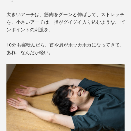
大きいアーチは、筋肉をグーンと伸ばして、ストレッチ
を。小さいアーチは、指がグイグイ入り込むような、ピ
ンポイントの刺激を。
10分も寝転んだら、首や肩がホッカホカになってきて、
あれ、なんだか軽い。