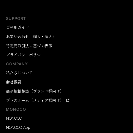
SUPPORT
ご利用ガイド
お問い合わせ（個人・法人）
特定商取引法に基づく表示
プライバシーポリシー
COMPANY
私たちについて
会社概要
商品掲載相談（ブランド様向け）
プレスルーム（メディア様向け）
MONOCO
MONOCO
MONOCO App