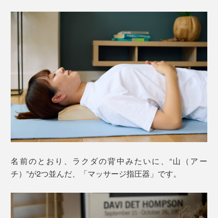
名前のとおり、ラクダの背中みたいに、“山（アー
チ）”が2つ並んだ、「マッサージ指圧器」です。