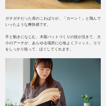
ガチガチだった肩のこわばりが、「カーン！」と飛んで
いったような爽快感です。
手と動きになじむ、木製バットづくりの技が活きて、大
小のアーチが、あらゆる場所に心地よくフィット。コリ
をしっかり狙って、ほぐしてくれます。