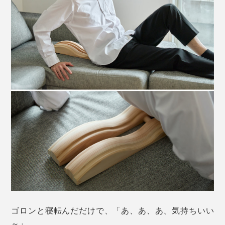
ゴロンと寝転んだだけで、「あ、あ、あ、気持ちいい
～」