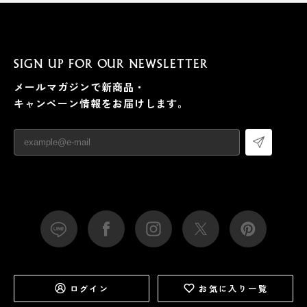
SIGN UP FOR OUR NEWSLETTER
メールマガジンで新商品・
キャンペーン情報をお届けします。
ログイン
お気に入り一覧