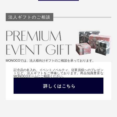
法人ギフトのご相談
MONOCOでは、法人様向けギフトのご相談を承っております。
記念品の名入れ、イベントノベルティ、従業員様へのプレゼン
トなど、法人ギフトをご準備しております。商品知識豊富な
MONOCOチームにご相談ください。
詳しくはこちら