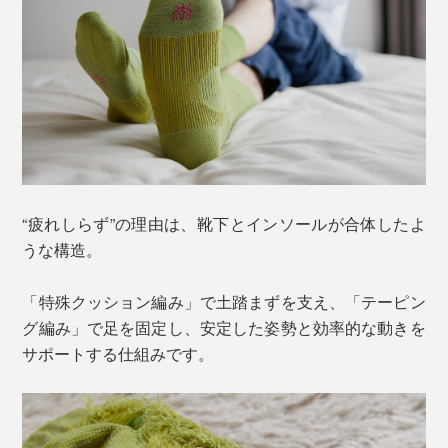
“疲れしらず”の理由は、靴下とインソールが合体したよ
うな構造。
「特殊クッション編み」で土踏まずを支え、「テーピン
グ編み」で足を固定し、安定した姿勢と効率的な動きを
サポートする仕組みです。