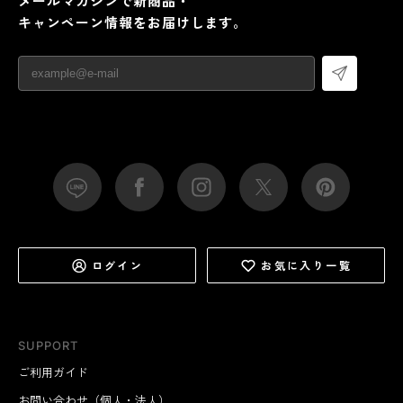
メールマガジンで新商品・
キャンペーン情報をお届けします。
ログイン
お気に入り一覧
SUPPORT
ご利用ガイド
お問い合わせ（個人・法人）