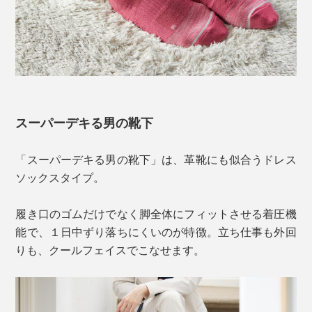
スーパーデキる男の靴下
「スーパーデキる男の靴下」は、革靴にも似合うドレス
ソックスタイプ。
履き口のゴムだけでなく脚全体にフィットさせる着圧機
能で、１日中ずり落ちにくいのが特徴。立ち仕事も外回
りも、クールフェイスでこなせます。