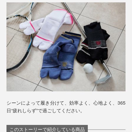
シーンによって履き分けて、効率よく、心地よく、365
日“疲れしらず”で過ごしてください。
このストーリーで紹介している商品