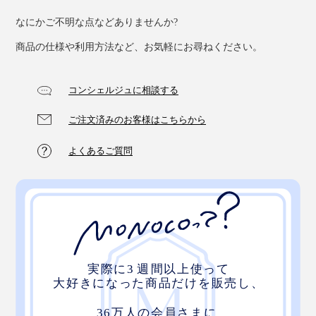
なにかご不明な点などありませんか?
商品の仕様や利用方法など、お気軽にお尋ねください。
コンシェルジュに相談する
ご注文済みのお客様はこちらから
よくあるご質問