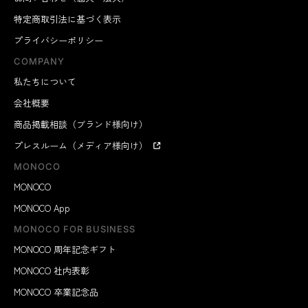
特定商取引法に基づく表示
プライバシーポリシー
COMPANY
私たちについて
会社概要
商品掲載相談（ブランド様向け）
プレスルーム（メディア様向け）
MONOCO
MONOCO
MONOCO App
MONOCO FOR BUSINESS
MONOCO 周年記念ギフト
MONOCO 社内表彰
MONOCO 卒業記念品