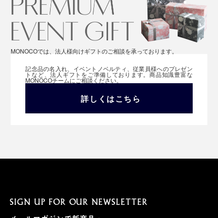
MONOCOでは、法人様向けギフトのご相談を承っております。
記念品の名入れ、イベントノベルティ、従業員様へのプレゼン
トなど、法人ギフトをご準備しております。商品知識豊富な
MONOCOチームにご相談ください。
詳しくはこちら
SIGN UP FOR OUR NEWSLETTER