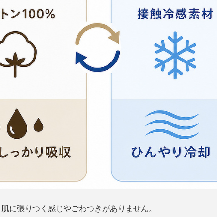
。肌に張りつく感じやごわつきがありません。