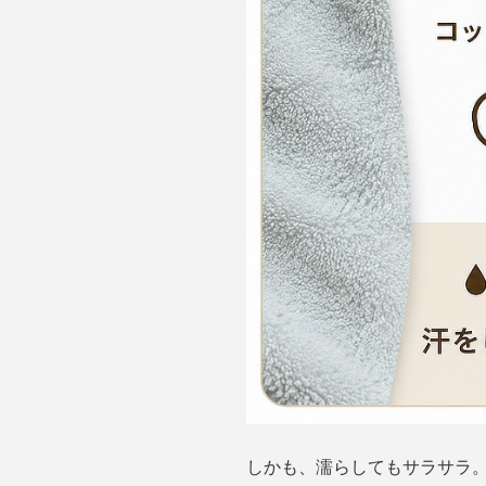
しかも、濡らしてもサラサラ