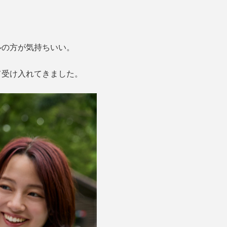
ルの方が気持ちいい。
て受け入れてきました。