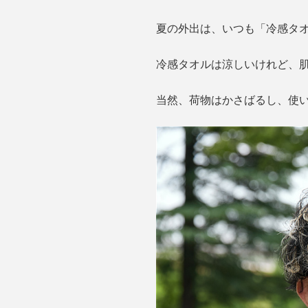
夏の外出は、いつも「冷感タオ
冷感タオルは涼しいけれど、
当然、荷物はかさばるし、使