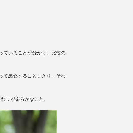
持っていることが分かり、比較の
って感心することしきり。それ
ざわりが柔らかなこと。