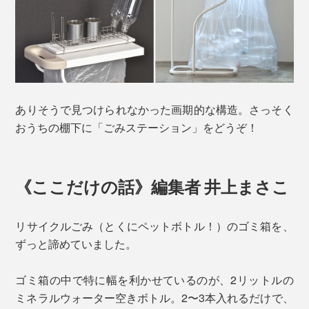
ありそうで見つけられなかった画期的な構造。さっそく
おうちの棚下に「ごみステーション」をどうぞ！
《ここだけの話》編集者 井上まさこ
リサイクルごみ（とくにペットボトル！）のゴミ箱を、
ずっと諦めていました。
ゴミ箱の中で特に幅を利かせているのが、2リットルの
ミネラルウォーター空きボトル。2〜3本入れるだけで、