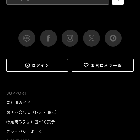
ログイン
お気に入り一覧
SUPPORT
ご利用ガイド
お問い合わせ（個人・法人）
特定商取引法に基づく表示
プライバシーポリシー