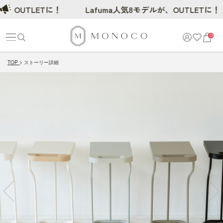
OUTLETに！
Lafuma人気8モデルが、OUTLETに！
0
TOP
ストーリー詳細