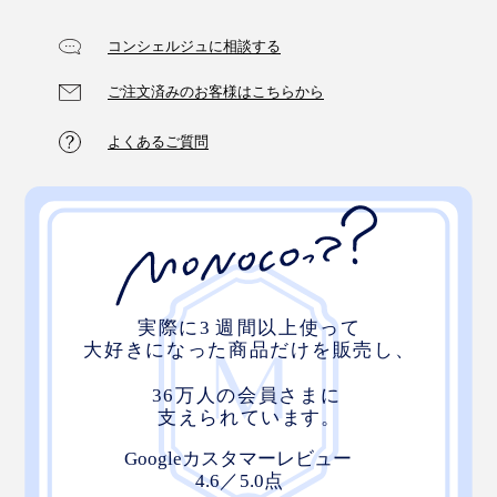
コンシェルジュに相談する
ご注文済みのお客様はこちらから
よくあるご質問