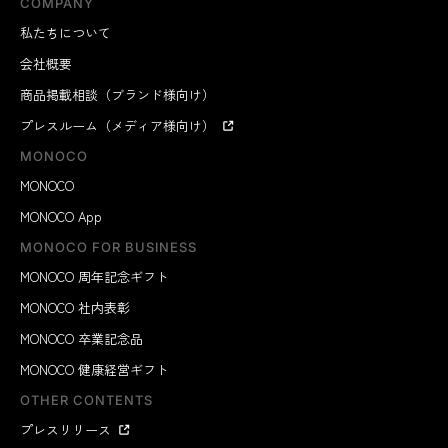
COMPANY
私たちについて
会社概要
商品掲載相談（ブランド様向け）
プレスルーム（メディア様向け）
MONOCO
MONOCO
MONOCO App
MONOCO FOR BUSINESS
MONOCO 周年記念ギフト
MONOCO 社内表彰
MONOCO 卒業記念品
MONOCO 健康経営ギフト
OTHER CONTENTS
プレスリリース