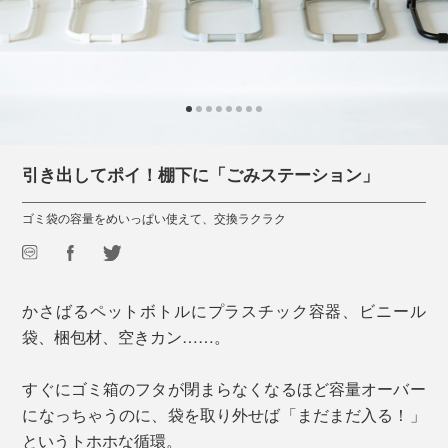
引き出してポイ！棚下に「ごみステーション」
ゴミ袋の容量をめいっぱい使えて、交換ラクラク
かさばるペットボトルにプラスチック容器、ビニール
袋、梱包材、空きカン……。
すぐにゴミ箱のフタが閉まらなくなるほど容量オーバー
になっちゃうのに、袋を取り外せば「まだまだ入る！」
というトホホな循環。