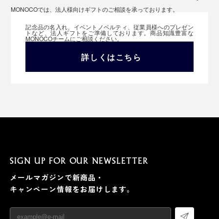
MONOCOでは、法人様向けギフトのご相談を承っております。
記念品の名入れ、イベントノベルティ、従業員様へのプレゼン
トなど、法人ギフトをご準備しております。商品知識豊富な
MONOCOチームにご相談ください。
詳しくはこちら
SIGN UP FOR OUR NEWSLETTER
メールマガジンで新商品・
キャンペーン情報をお届けします。