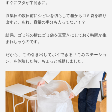
すぐにフタが半開きに。
収集日の数日前にシビレを切らして箱からゴミ袋を取り
出すと、あれ、容量の半分も入ってない！？
結局、ゴミ箱の横にゴミ袋を直置きにしておく時間が生
まれちゃうのです。
だから、この引き出してポイできる「ごみステーショ
ン」を体験した時、ちょっと感動しました。