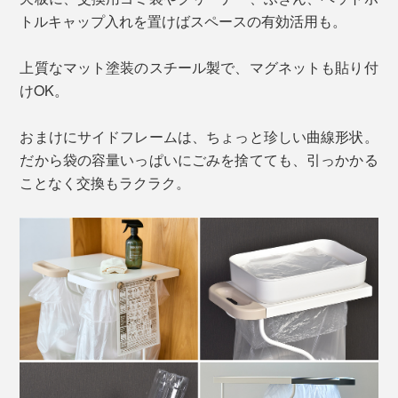
トルキャップ入れを置けばスペースの有効活用も。
上質なマット塗装のスチール製で、マグネットも貼り付
けOK。
おまけにサイドフレームは、ちょっと珍しい曲線形状。
だから袋の容量いっぱいにごみを捨てても、引っかかる
ことなく交換もラクラク。