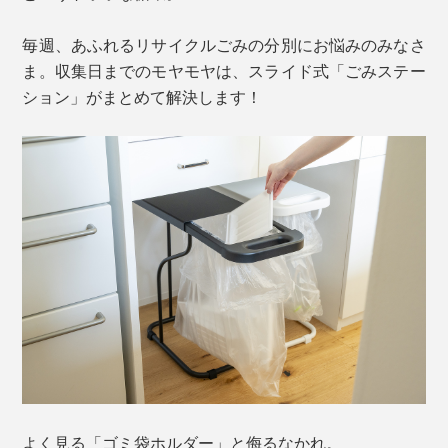
毎週、あふれるリサイクルごみの分別にお悩みのみなさ
ま。収集日までのモヤモヤは、スライド式「ごみステー
ション」がまとめて解決します！
よく見る「ゴミ袋ホルダー」と侮るなかれ。