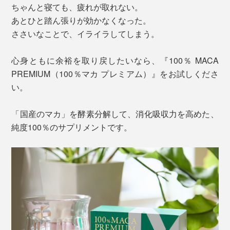
ちゃんと寝ても、疲れが取れない。
あとひと踏ん張りが効かなくなった。
ささいなことで、イライラしてしまう。
心身ともに余裕を取り戻したいなら、『100％ MACA
PREMIUM（100％マカ プレミアム）』をお試しくださ
い。
「国産のマカ」を酵素分解して、消化吸収力を高めた、
純度100％のサプリメントです。