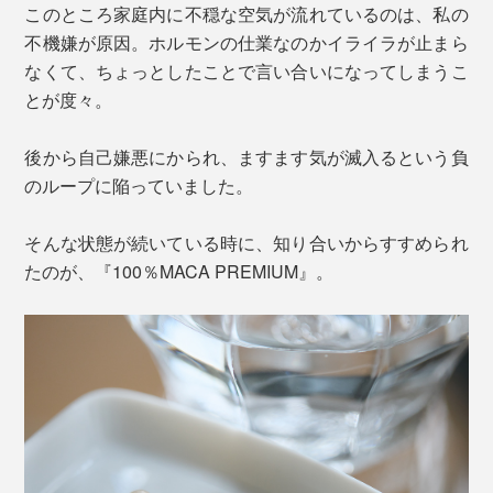
このところ家庭内に不穏な空気が流れているのは、私の
不機嫌が原因。ホルモンの仕業なのかイライラが止まら
なくて、ちょっとしたことで言い合いになってしまうこ
とが度々。
後から自己嫌悪にかられ、ますます気が滅入るという負
のループに陥っていました。
そんな状態が続いている時に、知り合いからすすめられ
たのが、『100％MACA PREMIUM』。