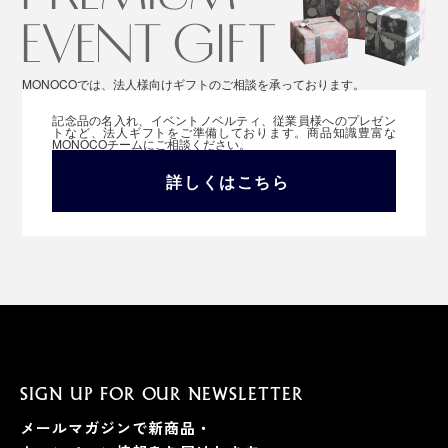
MONOCOでは、法人様向けギフトのご相談を承っております。
記念品の名入れ、イベントノベルティ、従業員様へのプレゼン
トなど、法人ギフトをご準備しております。商品知識豊富な
MONOCOチームにご相談ください。
詳しくはこちら
SIGN UP FOR OUR NEWSLETTER
メールマガジンで新商品・