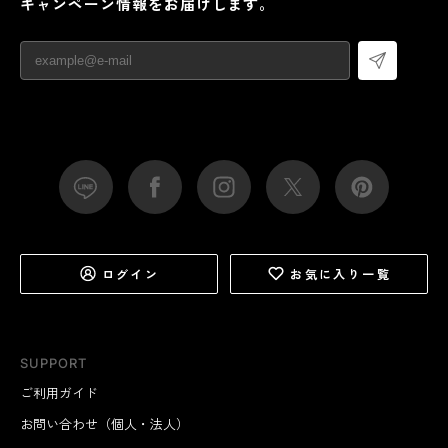
キャンペーン情報をお届けします。
ログイン
お気に入り一覧
SUPPORT
ご利用ガイド
お問い合わせ（個人・法人）