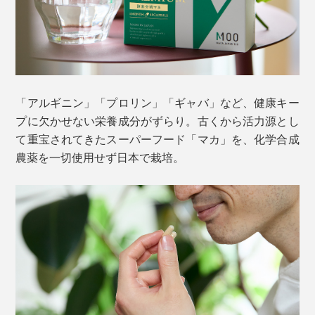
「アルギニン」「プロリン」「ギャバ」など、健康キー
プに欠かせない栄養成分がずらり。古くから活力源とし
て重宝されてきたスーパーフード「マカ」を、化学合成
農薬を一切使用せず日本で栽培。