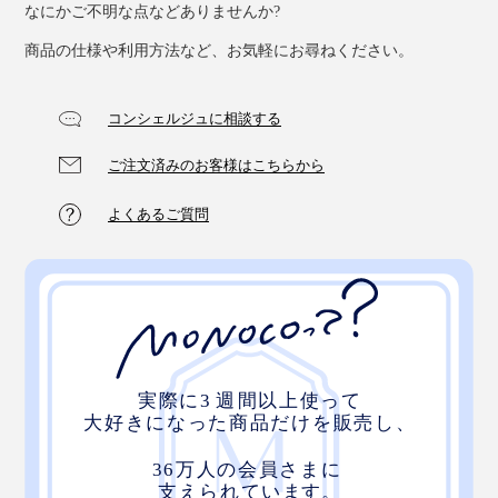
なにかご不明な点などありませんか?
商品の仕様や利用方法など、お気軽にお尋ねください。
コンシェルジュに相談する
ご注文済みのお客様はこちらから
よくあるご質問