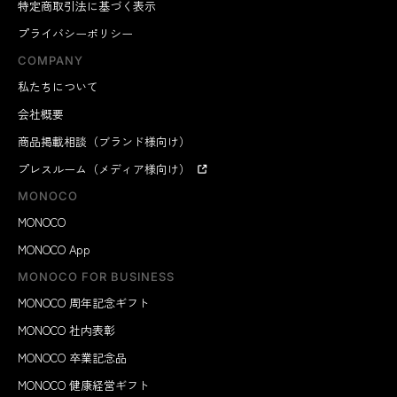
特定商取引法に基づく表示
プライバシーポリシー
COMPANY
私たちについて
会社概要
商品掲載相談（ブランド様向け）
プレスルーム（メディア様向け）
MONOCO
MONOCO
MONOCO App
MONOCO FOR BUSINESS
MONOCO 周年記念ギフト
MONOCO 社内表彰
MONOCO 卒業記念品
MONOCO 健康経営ギフト