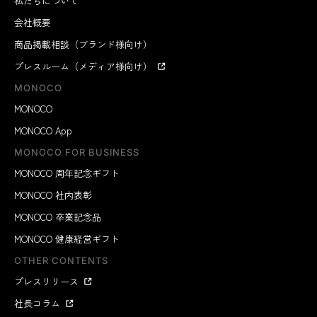
私たちについて
会社概要
商品掲載相談（ブランド様向け）
プレスルーム（メディア様向け）
MONOCO
MONOCO
MONOCO App
MONOCO FOR BUSINESS
MONOCO 周年記念ギフト
MONOCO 社内表彰
MONOCO 卒業記念品
MONOCO 健康経営ギフト
OTHER CONTENTS
プレスリリース
社長コラム