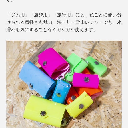
「ジム用」「遊び用」「旅行用」にと、色ごとに使い分
けられる気軽さも魅力。海・川・雪山レジャーでも、水
濡れを気にすることなくガシガシ使えます。