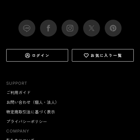
ログイン
お気に入り一覧
SUPPORT
ご利用ガイド
お問い合わせ（個人・法人）
特定商取引法に基づく表示
プライバシーポリシー
COMPANY