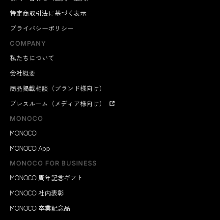
特定商取引法に基づく表示
プライバシーポリシー
COMPANY
私たちについて
会社概要
商品掲載相談（ブランド様向け）
プレスルーム（メディア様向け）
MONOCO
MONOCO
MONOCO App
MONOCO FOR BUSINESS
MONOCO 周年記念ギフト
MONOCO 社内表彰
MONOCO 卒業記念品