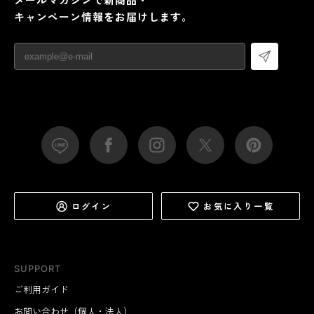
キャンペーン情報をお届けします。
ログイン
お気に入り一覧
SUPPORT
ご利用ガイド
お問い合わせ（個人・法人）