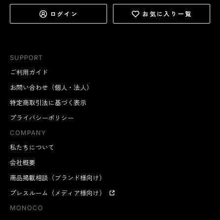
ログイン
お気に入り一覧
SUPPORT
ご利用ガイド
お問い合わせ（個人・法人）
特定商取引法に基づく表示
プライバシーポリシー
COMPANY
私たちについて
会社概要
商品掲載相談（ブランド様向け）
プレスルーム（メディア様向け）
MONOCO