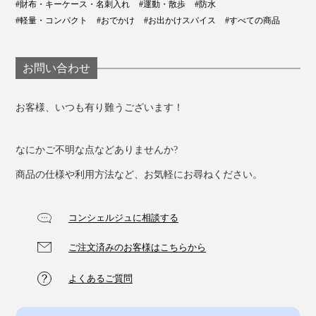
#財布・キーケース・名刺入れ
#運動・散歩
#防水
#軽量・コンパクト
#おでかけ
#お出かけスパイス
#すべての商品
お問い合わせ
お客様、いつも有り難うございます！
なにかご不明な点などありませんか?
商品の仕様や利用方法など、お気軽にお尋ねください。
コンシェルジュに相談する
ご注文済みのお客様はこちらから
よくあるご質問