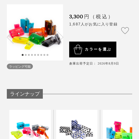
3,300
円（税込）
1,687人がお気に入り登録
カラーを選ぶ
倉庫出荷予定日： 2026年8月9日
ラッピング可能
ラインナップ