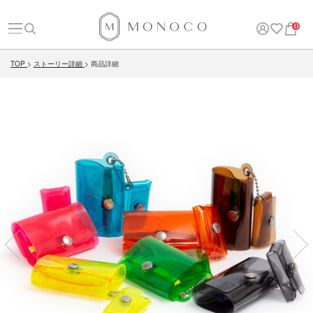
0
TOP
ストーリー詳細
商品詳細