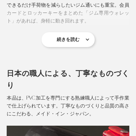
できるだけ手荷物を減らしたいジム通いにも重宝。会員
カードとロッカーキーをまとめた「ジム専用ウォレッ
ト」があれば、身軽に動き回れます。
続きを読む
日本の職人による、丁寧なものづく
り
本品は、PVC加工を専門にする熟練職人によって手作業
で仕上げられています。丁寧なものづくりと品質の高さ
にこだわる、メイド・イン・ジャパン。