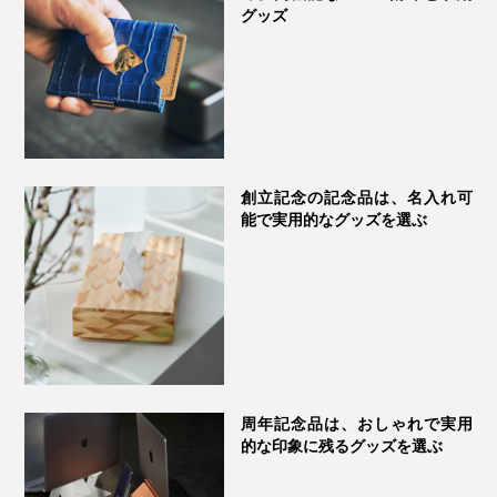
グッズ
創立記念の記念品は、名入れ可
能で実用的なグッズを選ぶ
周年記念品は、おしゃれで実用
的な印象に残るグッズを選ぶ