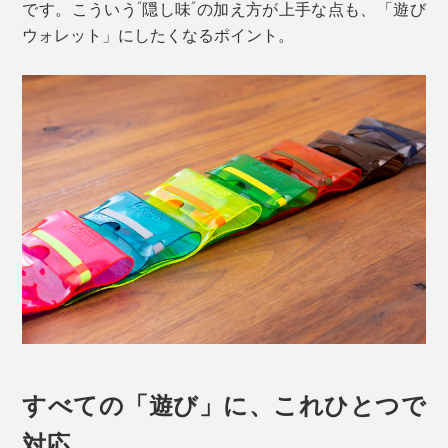
です。こういう“隠し味”の加え方が上手な点も、「遊び
ウォレット」にしたくなるポイント。
すべての「遊び」に、これひとつで
対応