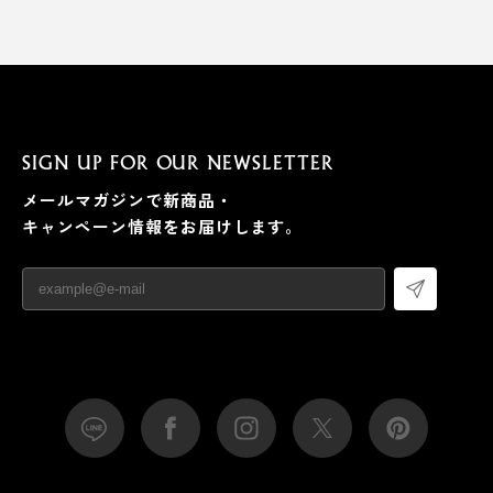
SIGN UP FOR OUR NEWSLETTER
メールマガジンで新商品・
キャンペーン情報をお届けします。