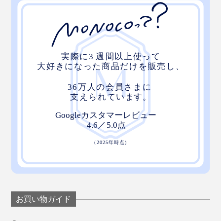
お買い物ガイド