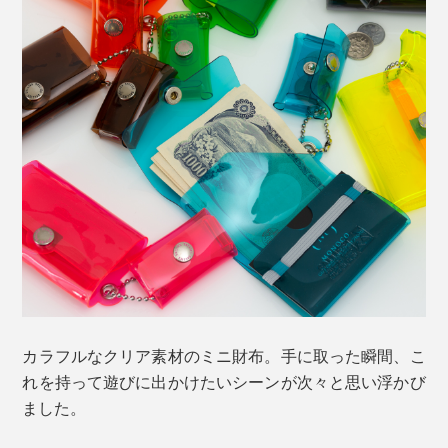
カラフルなクリア素材のミニ財布。手に取った瞬間、こ
れを持って遊びに出かけたいシーンが次々と思い浮かび
ました。