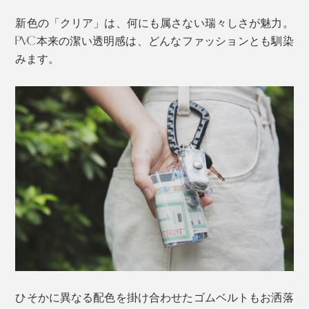
新色の「クリア」は、何にも属さない瑞々しさが魅力。
PVC本来の潔い透明感は、どんなファッションとも馴染
みます。
ひそかに異なる配色を掛け合わせたゴムベルトもお洒落