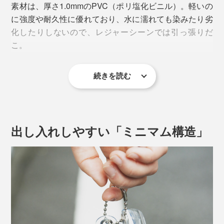
素材は、厚さ1.0mmのPVC（ポリ塩化ビニル）。軽いの
に強度や耐久性に優れており、水に濡れても染みたり劣
化したりしないので、レジャーシーンでは引っ張りだ
こ。
続きを読む
出し入れしやすい「ミニマム構造」