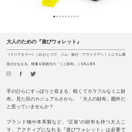
大人のための『遊びウォレット』
《クリアカラー》これひとつで、ジム・旅行・アウトドアへ！ミニマム構
造がかなえる、軽量＆収納力の「ミニ財布」｜SALLIES
手のひらにすっぽりと収まる、軽くてカラフルなミニ財
布。見た目のカジュアルさから、「大人の財布」圏外だ
と思っていませんか？
ブランド物や本革製など、“正装”の財布を持つ大人こ
そ、アクティブになれる『遊びウォレット』は必要で