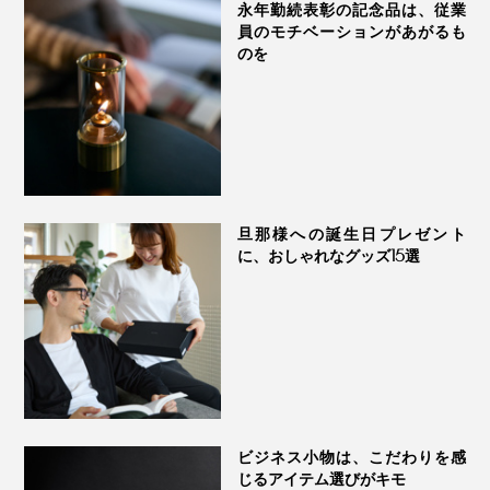
永年勤続表彰の記念品は、従業
員のモチベーションがあがるも
のを
旦那様への誕生日プレゼント
に、おしゃれなグッズ15選
ビジネス小物は、こだわりを感
じるアイテム選びがキモ