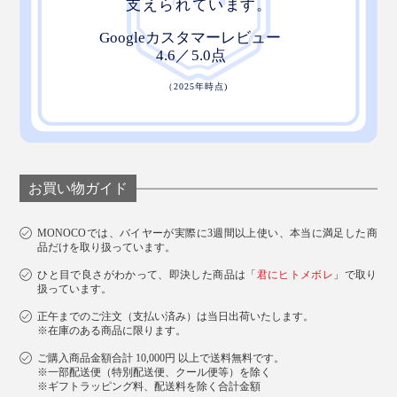
お買い物ガイド
MONOCOでは、バイヤーが実際に3週間以上使い、本当に満足した商
品だけを取り扱っています。
ひと目で良さがわかって、即決した商品は「
君にヒトメボレ
」で取り
扱っています。
正午までのご注文（支払い済み）は当日出荷いたします。
※在庫のある商品に限ります。
ご購入商品金額合計 10,000円 以上で送料無料です。
※一部配送便（特別配送便、クール便等）を除く
※ギフトラッピング料、配送料を除く合計金額