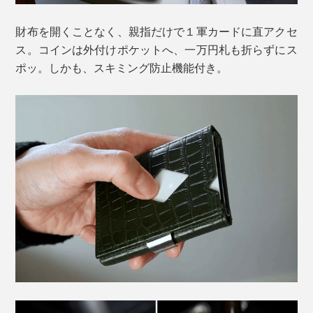
財布を開くことなく、親指だけで１軍カードに直アクセ
ス。コインは外付けポケットへ、一万円札も折らずにス
ポッ。しかも、スキミング防止機能付き。