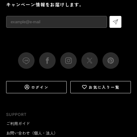
キャンペーン情報をお届けします。
ログイン
お気に入り一覧
SUPPORT
ご利用ガイド
お問い合わせ（個人・法人）