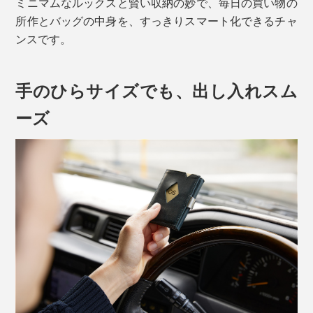
ミニマムなルックスと賢い収納の妙で、毎日の買い物の
所作とバッグの中身を、すっきりスマート化できるチャ
ンスです。
手のひらサイズでも、出し入れスム
ーズ