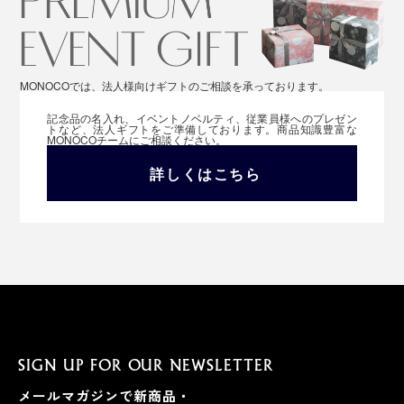
MONOCOでは、法人様向けギフトのご相談を承っております。
記念品の名入れ、イベントノベルティ、従業員様へのプレゼン
トなど、法人ギフトをご準備しております。商品知識豊富な
MONOCOチームにご相談ください。
詳しくはこちら
SIGN UP FOR OUR NEWSLETTER
メールマガジンで新商品・