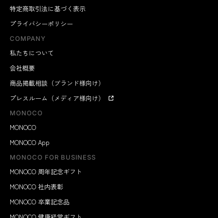
特定商取引法に基づく表示
プライバシーポリシー
COMPANY
私たちについて
会社概要
商品掲載相談（ブランド様向け）
プレスルーム（メディア様向け）
MONOCO
MONOCO
MONOCO App
MONOCO FOR BUSINESS
MONOCO 周年記念ギフト
MONOCO 社内表彰
MONOCO 卒業記念品
MONOCO 健康経営ギフト