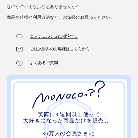
なにかご不明な点などありませんか?
商品の仕様や利用方法など、お気軽にお尋ねください。
コンシェルジュに相談する
ご注文済みのお客様はこちらから
よくあるご質問