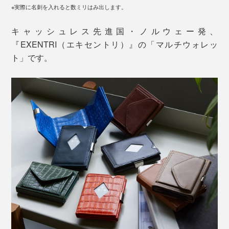
※実際に名刺を入れると数ミリはみ出します。
キャッシュレス先進国・ノルウェー発、
『EXENTRI（エキセントリ）』の「マルチウォレッ
ト」です。