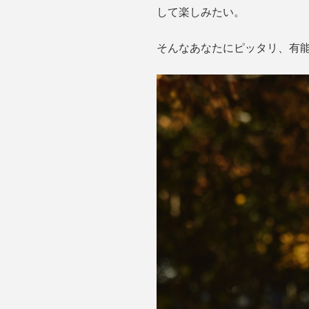
して楽しみたい。
そんなあなたにピッタリ、有