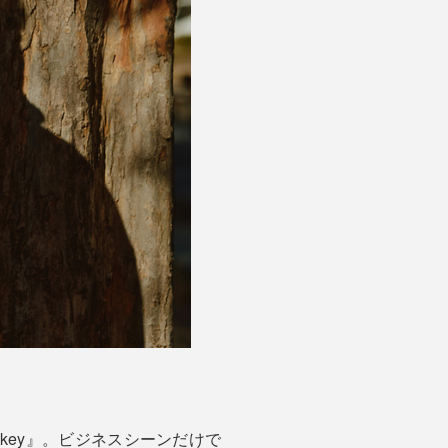
key』。ビジネスシーンだけで