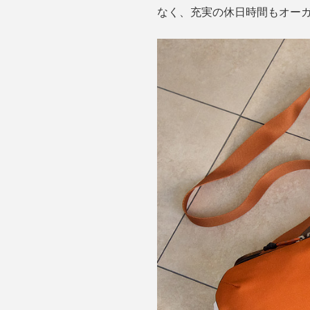
なく、充実の休日時間もオー