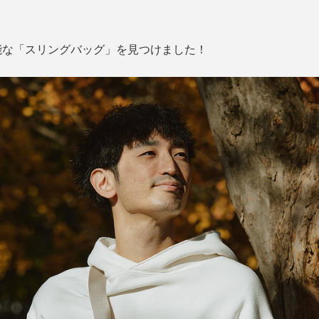
能な「スリングバッグ」を見つけました！