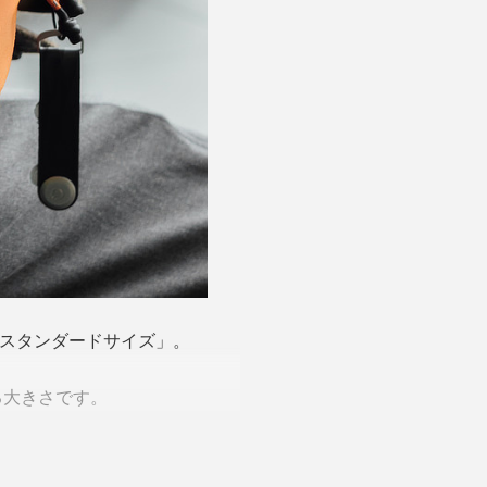
「スタンダードサイズ」。
る大きさです。