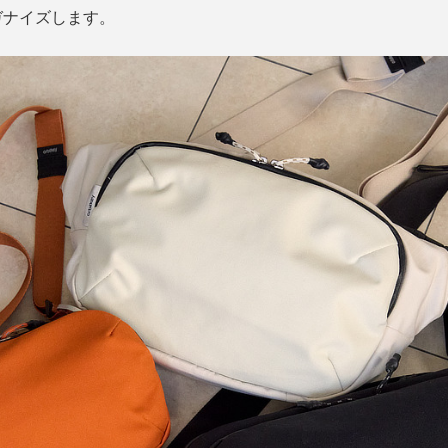
ガナイズします。