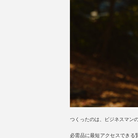
つくったのは、ビジネスマンの整
必需品に最短アクセスできる賢