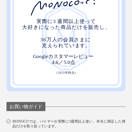
お買い物ガイド
MONOCOでは、バイヤーが実際に3週間以上使い、本当に満足した商
品だけを取り扱っています。