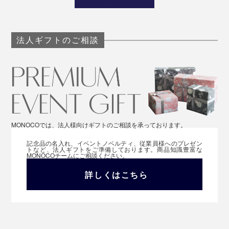
法人ギフトのご相談
MONOCOでは、法人様向けギフトのご相談を承っております。
記念品の名入れ、イベントノベルティ、従業員様へのプレゼン
トなど、法人ギフトをご準備しております。商品知識豊富な
MONOCOチームにご相談ください。
詳しくはこちら