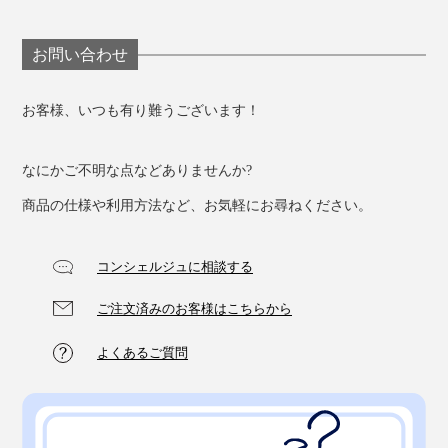
お問い合わせ
お客様、いつも有り難うございます！
なにかご不明な点などありませんか?
商品の仕様や利用方法など、お気軽にお尋ねください。
コンシェルジュに相談する
ご注文済みのお客様はこちらから
よくあるご質問