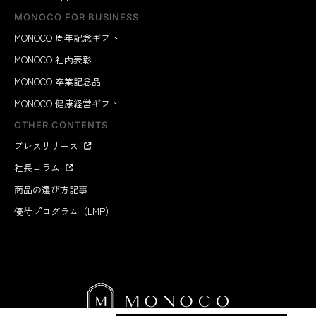
MONOCO FOR BUSINESS
MONOCO 周年記念ギフト
MONOCO 社内表彰
MONOCO 卒業記念品
MONOCO 健康経営ギフト
OTHER CONTENTS
プレスリリース
社長コラム
商品の選び方記事
優待プログラム（LMP）