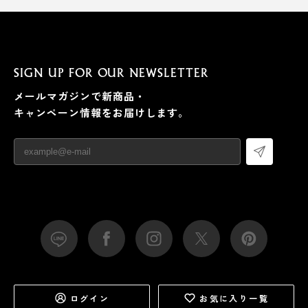
SIGN UP FOR OUR NEWSLETTER
メールマガジンで新商品・
キャンペーン情報をお届けします。
ログイン
お気に入り一覧