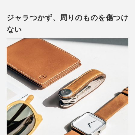
れば、目的の鍵だけを取り出すことができるというわけ
です。
ジャラつかず、周りのものを傷つけ
ない