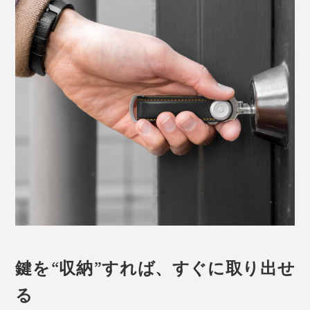
鍵を“収納”すれば、すぐに取り出せ
る