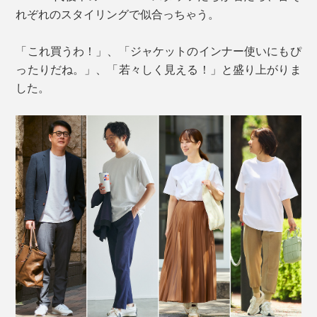
れぞれのスタイリングで似合っちゃう。
「これ買うわ！」、「ジャケットのインナー使いにもぴ
ったりだね。」、「若々しく見える！」と盛り上がりま
した。