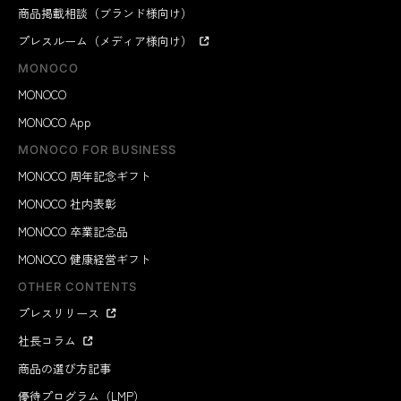
商品掲載相談（ブランド様向け）
プレスルーム（メディア様向け）
MONOCO
MONOCO
MONOCO App
MONOCO FOR BUSINESS
MONOCO 周年記念ギフト
MONOCO 社内表彰
MONOCO 卒業記念品
MONOCO 健康経営ギフト
OTHER CONTENTS
プレスリリース
社長コラム
商品の選び方記事
優待プログラム（LMP）