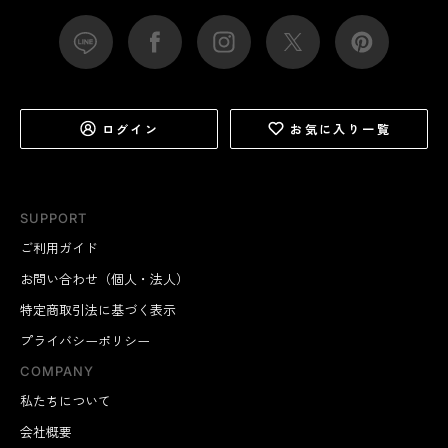
ログイン
お気に入り一覧
SUPPORT
ご利用ガイド
お問い合わせ（個人・法人）
特定商取引法に基づく表示
プライバシーポリシー
COMPANY
私たちについて
会社概要