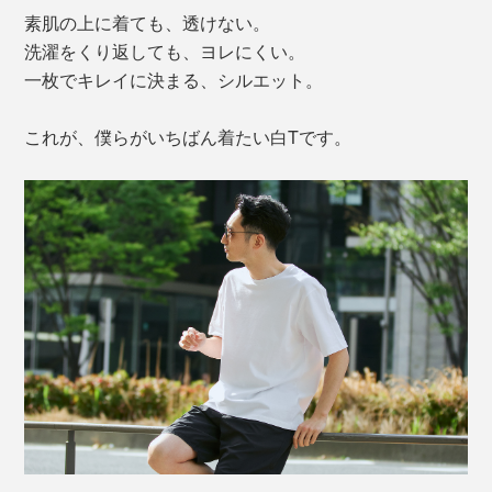
素肌の上に着ても、透けない。
洗濯をくり返しても、ヨレにくい。
一枚でキレイに決まる、シルエット。
これが、僕らがいちばん着たい白Tです。