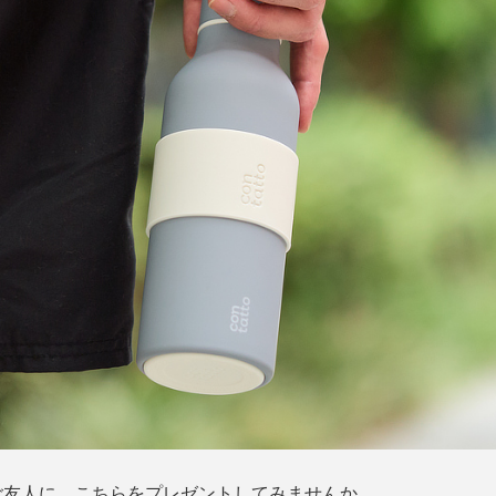
ご友人に、こちらをプレゼントしてみませんか。