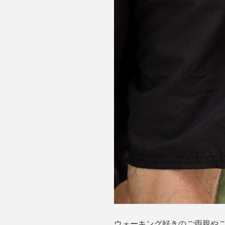
ウォーキング好きのご両親や