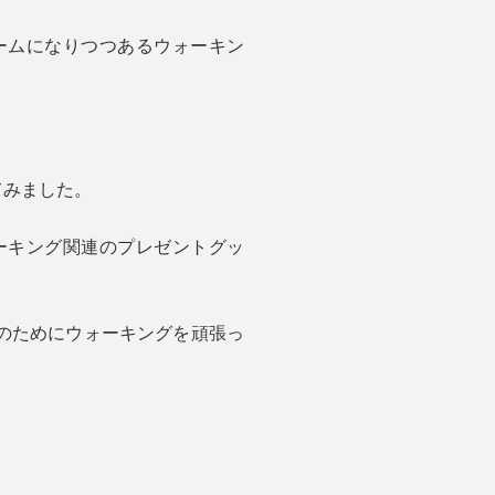
ームになりつつあるウォーキン
てみました。
ーキング関連のプレゼントグッ
のためにウォーキングを頑張っ