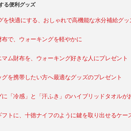
する便利グッズ
ングを快適にする、おしゃれで高機能な水分補給グッ
財布で、ウォーキングを軽やかに
ニマム財布を、ウォーキング好きな人にプレゼント
ッグを携帯したい方へ最適なグッズのプレゼント
グに「冷感」と「汗ふき」のハイブリッドタオルが
ギフトに、十徳ナイフのように鍵を取り出せるケー