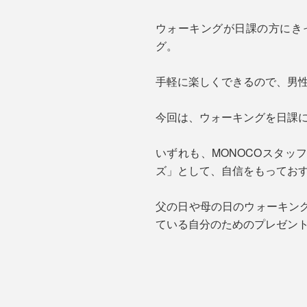
ウォーキングが日課の方にき
グ。
手軽に楽しくできるので、男
今回は、ウォーキングを日課
いずれも、MONOCOスタ
ズ」として、自信をもってお
父の日や母の日のウォーキン
ている自分のためのプレゼン