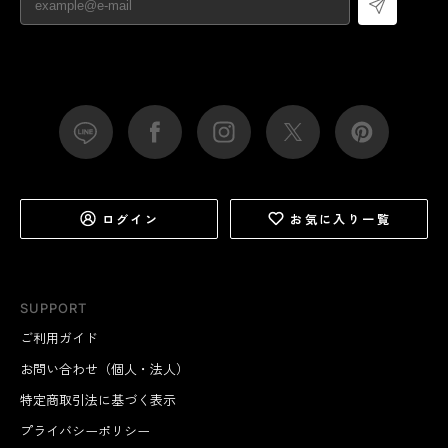
ログイン
お気に入り一覧
SUPPORT
ご利用ガイド
お問い合わせ（個人・法人）
特定商取引法に基づく表示
プライバシーポリシー