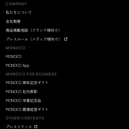
COMPANY
私たちについて
会社概要
商品掲載相談（ブランド様向け）
プレスルーム（メディア様向け）
MONOCO
MONOCO
MONOCO App
MONOCO FOR BUSINESS
MONOCO 周年記念ギフト
MONOCO 社内表彰
MONOCO 卒業記念品
MONOCO 健康経営ギフト
OTHER CONTENTS
プレスリリース