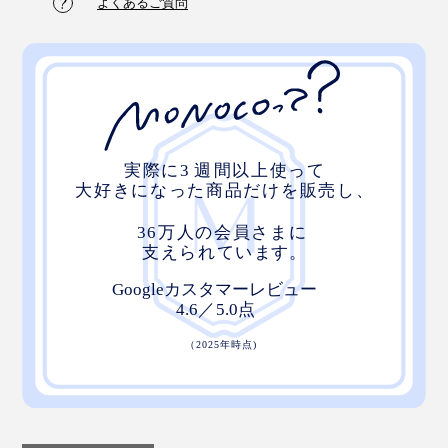
よくあるご質問