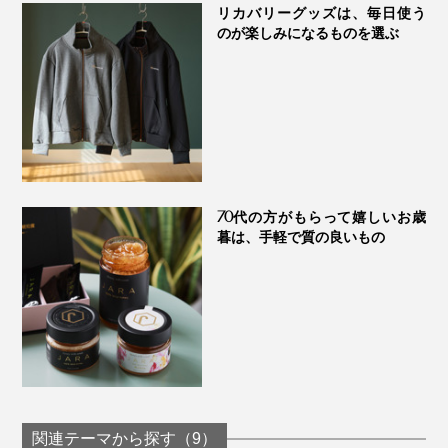
リカバリーグッズは、毎日使う
のが楽しみになるものを選ぶ
70代の方がもらって嬉しいお歳
暮は、手軽で質の良いもの
関連テーマから探す（9）