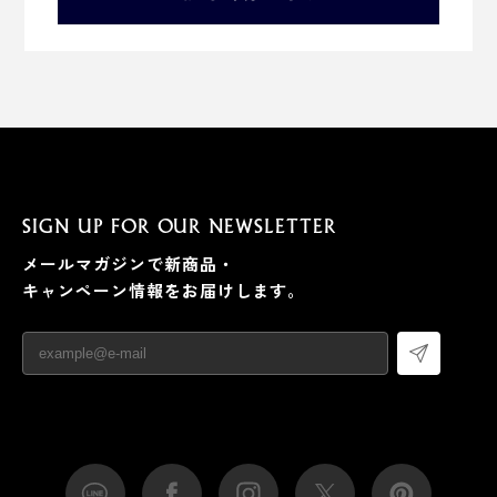
SIGN UP FOR OUR NEWSLETTER
メールマガジンで新商品・
キャンペーン情報をお届けします。