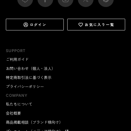
ログイン
お気に入り一覧
SUPPORT
ご利用ガイド
お問い合わせ（個人・法人）
特定商取引法に基づく表示
プライバシーポリシー
COMPANY
私たちについて
会社概要
商品掲載相談（ブランド様向け）