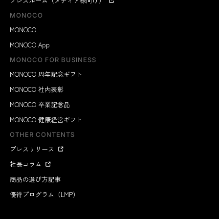
プレスルーム（メディア様向け）
MONOCO
MONOCO
MONOCO App
MONOCO FOR BUSINESS
MONOCO 周年記念ギフト
MONOCO 社内表彰
MONOCO 卒業記念品
MONOCO 健康経営ギフト
OTHER CONTENTS
プレスリリース
社長コラム
商品の選び方記事
優待プログラム（LMP）