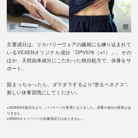
主要成分は、リカバリーウェアの繊維にも練り込まれて
いるVEXENオリジナル成分「DPV576（※1）」。その
ほか、天然由来成分にこだわった独自処方で、休養をサ
ポート。
固まっちゃったら、ダラダラするより“塗るベネクス”。
新しい休養習慣にしてください。
※2026年6月販売分より、パッケージが変更になりました。容量や成分の変更はあ
りません。
※VENEXキャンペーンの対象商品ではありません。