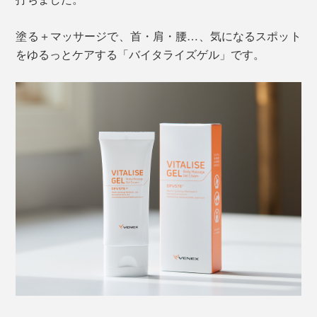
塗る＋マッサージで、首・肩・腰…、気になるスポット
をゆるっとケアする「バイタライズゲル」です。