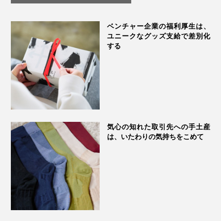
ントン
ベンチャー企業の福利厚生は、
ユニークなグッズ支給で差別化
する
気心の知れた取引先への手土産
は、いたわりの気持ちをこめて