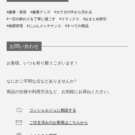
#健康・美容
#健康グッズ
#カラダの中から労わる
#一日の終わりを丁寧に過ごす
#リラックス
#おまとめ割引
#体調管理
#じぶんメンテナンス
#すべての商品
お問い合わせ
お客様、いつも有り難うございます！
なにかご不明な点などありませんか?
商品の仕様や利用方法など、お気軽にお尋ねください。
コンシェルジュに相談する
ご注文済みのお客様はこちらから