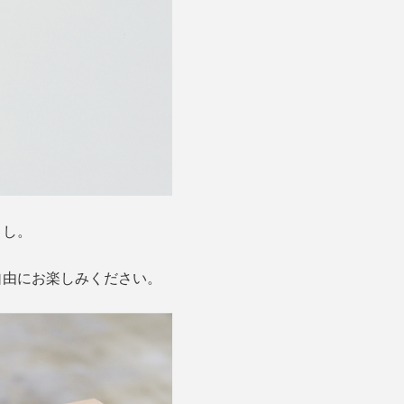
よし。
自由にお楽しみください。