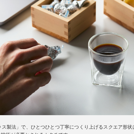
ラス製法」で、ひとつひとつ丁寧につくり上げるスクエア形状