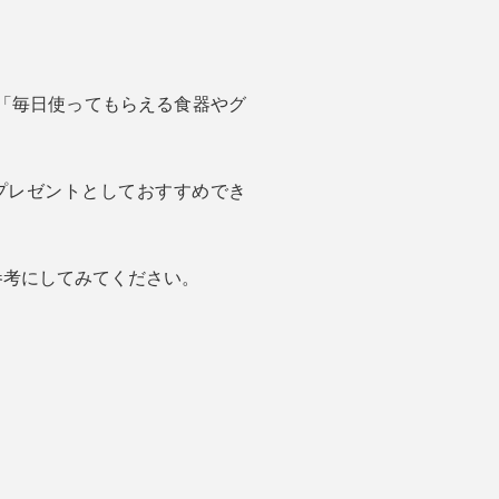
「毎日使ってもらえる食器やグ
プレゼントとしておすすめでき
参考にしてみてください。