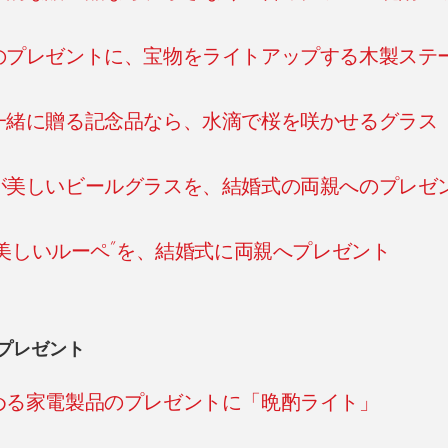
のプレゼントに、宝物をライトアップする木製ステ
一緒に贈る記念品なら、水滴で桜を咲かせるグラス
が美しいビールグラスを、結婚式の両親へのプレゼ
美しいルーペ”を、結婚式に両親へプレゼント
プレゼント
める家電製品のプレゼントに「晩酌ライト」