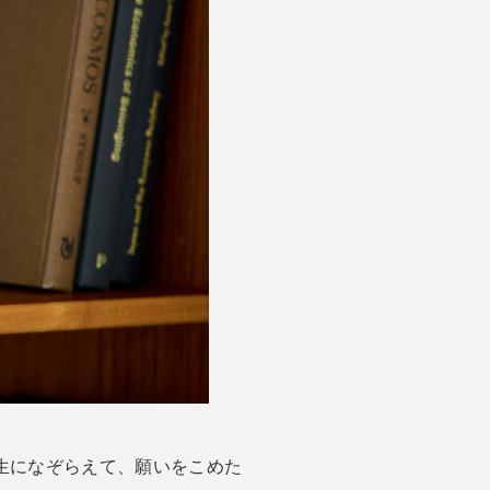
人生になぞらえて、願いをこめた