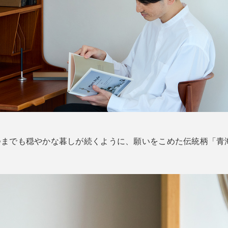
いつまでも穏やかな暮しが続くように、願いをこめた伝統柄「青