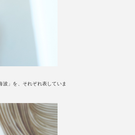
海波」を、それぞれ表していま