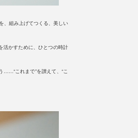
を、組み上げてつくる、美しい
を活かすために、ひとつの時計
……“これまで”を讃えて、“こ