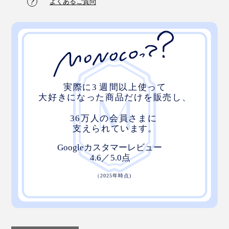
よくあるご質問