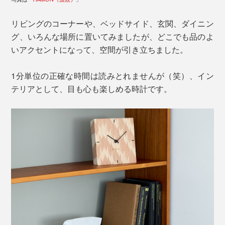
リビングのコーナーや、ベッドサイド、玄関、ダイニン
グ、いろんな場所に置いてみましたが、どこでも品のよ
いアクセントになって、空間が引き立ちました。
1分単位の正確な時間は読みとれませんが（笑）、イン
テリアとして、目も心も楽しめる時計です。