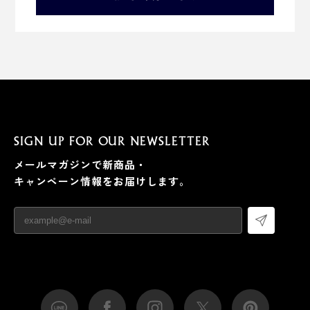
SIGN UP FOR OUR NEWSLETTER
メールマガジンで新商品・
キャンペーン情報をお届けします。