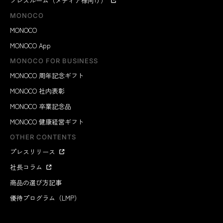
プレスルーム（メディア様向け）
MONOCO
MONOCO
MONOCO App
MONOCO FOR BUSINESS
MONOCO 周年記念ギフト
MONOCO 社内表彰
MONOCO 卒業記念品
MONOCO 健康経営ギフト
OTHER CONTENTS
プレスリリース
社長コラム
商品の選び方記事
優待プログラム（LMP）