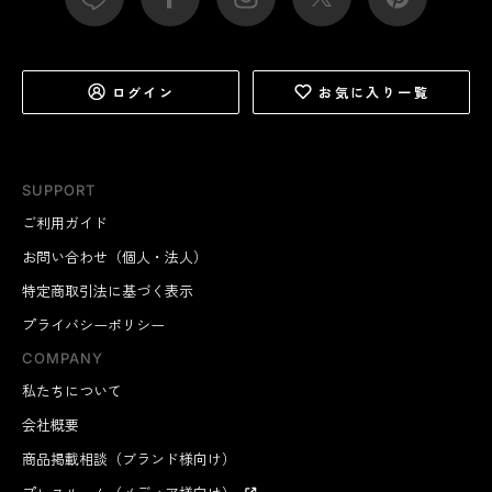
ログイン
お気に入り一覧
SUPPORT
ご利用ガイド
お問い合わせ（個人・法人）
特定商取引法に基づく表示
プライバシーポリシー
COMPANY
私たちについて
会社概要
商品掲載相談（ブランド様向け）