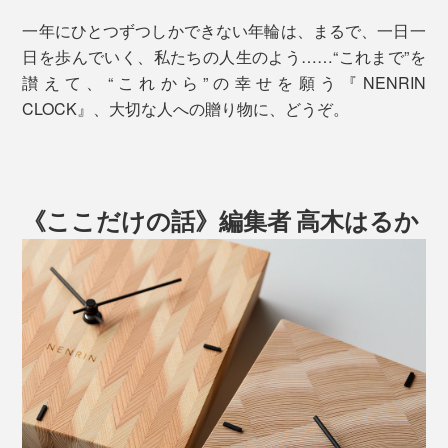
一年にひとつずつしかできない年輪は、まるで、一日一
日を歩んでいく、私たちの人生のよう……“これまで”を
讃えて、“これから”の幸せを願う『NENRIN
CLOCK』、大切な人への贈り物に、どうぞ。
《ここだけの話》編集者 高木はるか