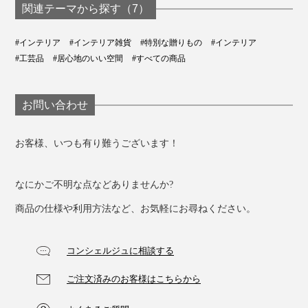
関連テーマから探す（7）
#インテリア
#インテリア雑貨
#特別な贈りもの
#インテリア
#工芸品
#居心地のいい空間
#すべての商品
お問い合わせ
お客様、いつも有り難うございます！
なにかご不明な点などありませんか?
商品の仕様や利用方法など、お気軽にお尋ねください。
コンシェルジュに相談する
ご注文済みのお客様はこちらから