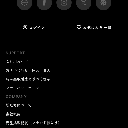
ログイン
お気に入り一覧
SUPPORT
ご利用ガイド
お問い合わせ（個人・法人）
特定商取引法に基づく表示
プライバシーポリシー
COMPANY
私たちについて
会社概要
商品掲載相談（ブランド様向け）