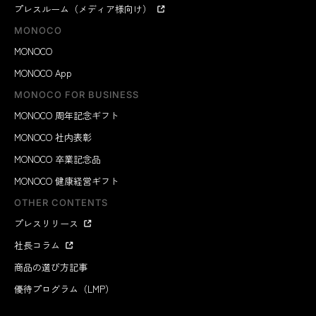
プレスルーム（メディア様向け）
MONOCO
MONOCO
MONOCO App
MONOCO FOR BUSINESS
MONOCO 周年記念ギフト
MONOCO 社内表彰
MONOCO 卒業記念品
MONOCO 健康経営ギフト
OTHER CONTENTS
プレスリリース
社長コラム
商品の選び方記事
優待プログラム（LMP）