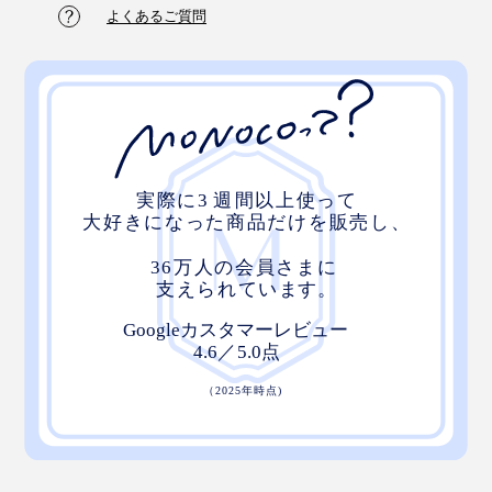
よくあるご質問