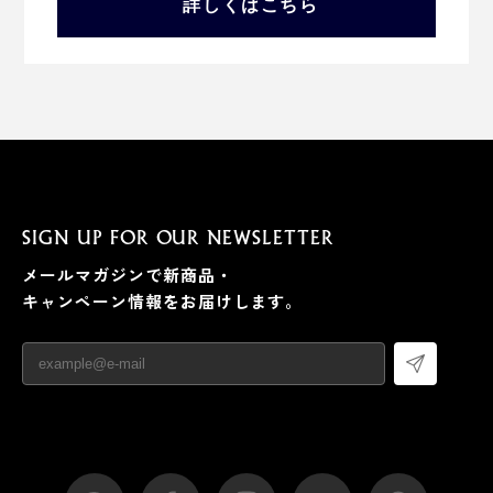
詳しくはこちら
SIGN UP FOR OUR NEWSLETTER
メールマガジンで新商品・
キャンペーン情報をお届けします。