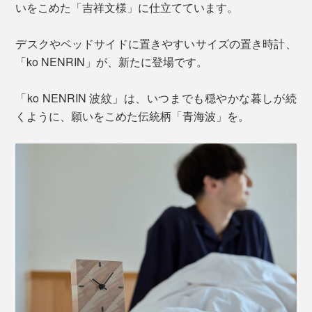
いをこめた「吉祥文様」に仕立てています。
デスクやベッドサイドに置きやすいサイズの置き時計、
「ko NENRIN」が、新たに登場です。
「ko NENRIN 波紋」は、いつまでも穏やかな暮しが続
くように、願いをこめた伝統柄「青海波」を。