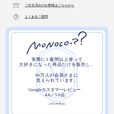
ご注文済みのお客様はこちらから
よくあるご質問