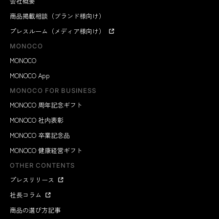
会社概要
商品掲載相談（ブランド様向け）
プレスルーム（メディア様向け）
MONOCO
MONOCO
MONOCO App
MONOCO FOR BUSINESS
MONOCO 周年記念ギフト
MONOCO 社内表彰
MONOCO 卒業記念品
MONOCO 健康経営ギフト
OTHER CONTENTS
プレスリリース
社長コラム
商品の選び方記事