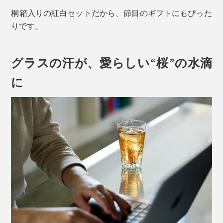
桐箱入りの紅白セットだから、節目のギフトにもぴった
りです。
グラスの汗が、愛らしい“桜”の水滴
に