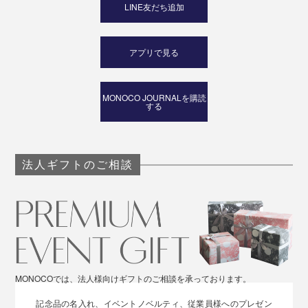
LINE友だち追加
アプリで見る
MONOCO JOURNALを購読
する
法人ギフトのご相談
MONOCOでは、法人様向けギフトのご相談を承っております。
記念品の名入れ、イベントノベルティ、従業員様へのプレゼン