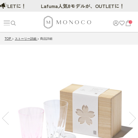
LETに！
Lafuma人気8モデルが、OUTLETに！
0
TOP
ストーリー詳細
商品詳細