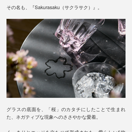
その名も、『Sakurasaku（サクラサク）』。
グラスの底面を、「桜」のカタチにしたことで生まれ
た、ネガティブな現象へのささやかな愛着。