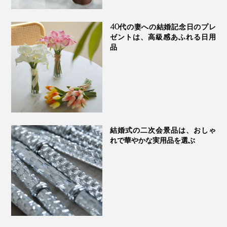
40代の妻への結婚記念日のプレ
ゼントは、高級感あふれる日用
品
結婚式の二次会景品は、おしゃ
れで華やかな実用品を選ぶ