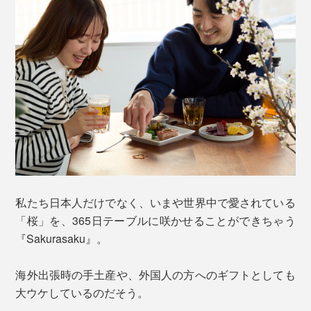
私たち日本人だけでなく、いまや世界中で愛されている
「桜」を、365日テーブルに咲かせることができちゃう
『Sakurasaku』。
海外出張時の手土産や、外国人の方へのギフトとしても
大ウケしているのだそう。