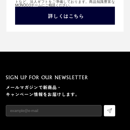
トなど、法人ギフトをご準備しております。商品知識豊富な
MONOCOチームにご相談ください。
詳しくはこちら
SIGN UP FOR OUR NEWSLETTER
メールマガジンで新商品・
キャンペーン情報をお届けします。