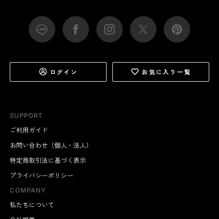
ログイン
お気に入り一覧
SUPPORT
ご利用ガイド
お問い合わせ（個人・法人）
特定商取引法に基づく表示
プライバシーポリシー
COMPANY
私たちについて