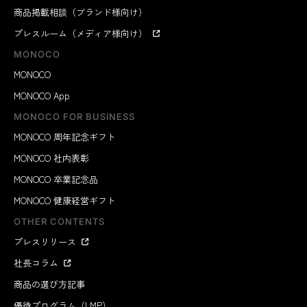
商品掲載相談（ブランド様向け）
プレスルーム（メディア様向け）
MONOCO
MONOCO
MONOCO App
MONOCO FOR BUSINESS
MONOCO 周年記念ギフト
MONOCO 社内表彰
MONOCO 卒業記念品
MONOCO 健康経営ギフト
OTHER CONTENTS
プレスリリース
社長コラム
商品の選び方記事
優待プログラム（LMP）