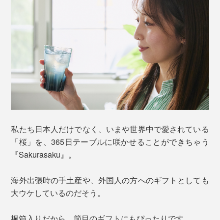
私たち日本人だけでなく、いまや世界中で愛されている
「桜」を、365日テーブルに咲かせることができちゃう
『Sakurasaku』。
海外出張時の手土産や、外国人の方へのギフトとしても
大ウケしているのだそう。
桐箱入りだから、節目のギフトにもぴったりです。