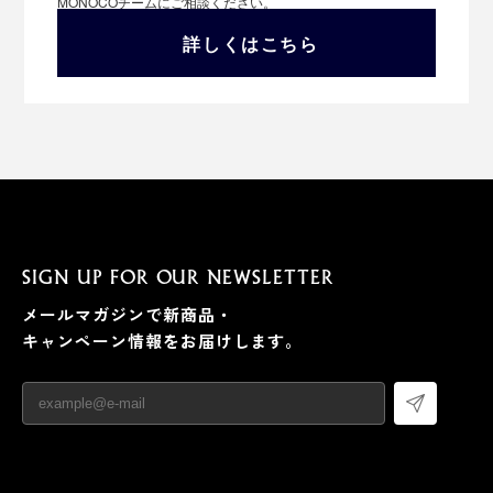
MONOCOチームにご相談ください。
詳しくはこちら
SIGN UP FOR OUR NEWSLETTER
メールマガジンで新商品・
キャンペーン情報をお届けします。