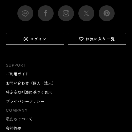
ログイン
お気に入り一覧
SUPPORT
ご利用ガイド
お問い合わせ（個人・法人）
特定商取引法に基づく表示
プライバシーポリシー
COMPANY
私たちについて
会社概要