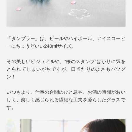
「タンブラー」は、ビールやハイボール、アイスコーヒ
ーにちょうどいい240mlサイズ。
その美しいビジュアルや、“桜のスタンプ”ばかりに気を
とられてしまいがちですが、口当たりのよさもバツグ
ン！
いつもより、仕事の合間のひと息や、お酒の時間がおい
しく、楽しく感じられる繊細な工夫を凝らしたグラスで
す。