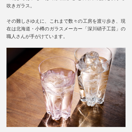
吹きガラス。
その難しさゆえに、これまで数々の工房を渡り歩き、現
在は北海道・小樽のガラスメーカー「深川硝子工芸」の
職人さんが手がけています。