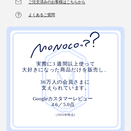
ご注文済みのお客様はこちらから
よくあるご質問