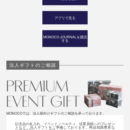
アプリで見る
MONOCO JOURNALを購読
する
法人ギフトのご相談
MONOCOでは、法人様向けギフトのご相談を承っております。
記念品の名入れ、イベントノベルティ、従業員様へのプレゼン
トなど、法人ギフトをご準備しております。商品知識豊富な