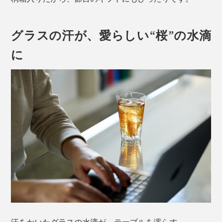
グラスの汗が、愛らしい“桜”の水滴
に
汗をかいたグラスの水滴が、テーブルを濡らす。