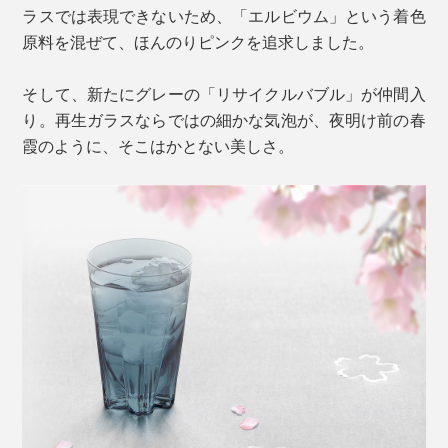
ラスでは表現できないため、「エルビウム」という着色
原料を混ぜて、ほんのりピンクを追求しました。
そして、新たにグレーの「リサイクルバブル」が仲間入
り。再生ガラスならではの細かな気泡が、夜明け前の春
霞のように、そこはかとない美しさ。