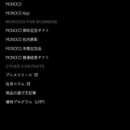
MONOCO
MONOCO App
MONOCO FOR BUSINESS
MONOCO 周年記念ギフト
MONOCO 社内表彰
MONOCO 卒業記念品
MONOCO 健康経営ギフト
OTHER CONTENTS
プレスリリース
社長コラム
商品の選び方記事
優待プログラム（LMP）