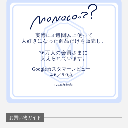
お買い物ガイド