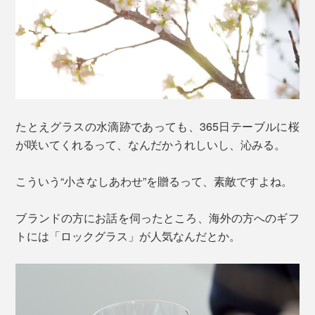
たとえグラスの水滴跡であっても、365日テーブルに桜
が咲いてくれるって、なんだかうれしいし、沁みる。
こういう“小さなしあわせ”を贈るって、素敵ですよね。
ブランドの方にお話を伺ったところ、海外の方へのギフ
トには「ロックグラス」が人気なんだとか。