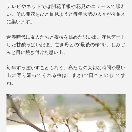
テレビやネットでは開花予報や花見のニュースで賑わ
い、その開花をひと目見ようと毎年大勢の人々が桜並木
に集います。
青春時代に友人たちと夜桜を眺めた思い出。花見デート
した甘酸っぱい記憶。亡き母との“最後の桜”を、しみじ
みと目に焼き付けた思い出。
毎年すっぽかすこともなく、私たちの大切な時間や思い
出に寄り添ってくれる桜は、まさに“日本人の心”です
ね。