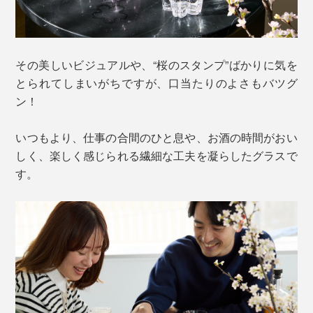
その美しいビジュアルや、“桜のスタンプ”ばかりに気を
とられてしまいがちですが、口当たりのよさもバツグ
ン！
いつもより、仕事の合間のひと息や、お酒の時間がおい
しく、楽しく感じられる繊細な工夫を凝らしたグラスで
す。