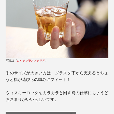
写真は「
ロックグラス／クリア
」
手のサイズが大きい方は、グラスを下から支えるとちょ
うど指が花びらの凹みにフィット！
ウィスキーロックをカラカラと回す時の仕草にちょうど
おさまりがいいらしいです。