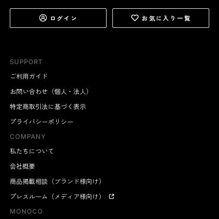
ログイン
お気に入り一覧
SUPPORT
ご利用ガイド
お問い合わせ（個人・法人）
特定商取引法に基づく表示
プライバシーポリシー
COMPANY
私たちについて
会社概要
商品掲載相談（ブランド様向け）
プレスルーム（メディア様向け）
MONOCO