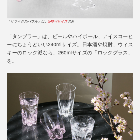
「リサイクルバブル」は、
240mlサイズ
のみ
「タンブラー」は、ビールやハイボール、アイスコーヒ
ーにちょうどいい240mlサイズ。日本酒や焼酎、ウィス
キーのロック派なら、260mlサイズの「ロックグラス」
を。