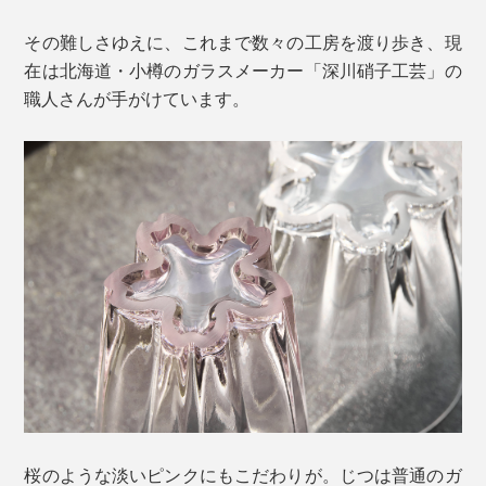
その難しさゆえに、これまで数々の工房を渡り歩き、現
在は北海道・小樽のガラスメーカー「深川硝子工芸」の
職人さんが手がけています。
桜のような淡いピンクにもこだわりが。じつは普通のガ