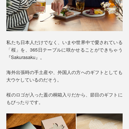
私たち日本人だけでなく、いまや世界中で愛されている
「桜」を、365日テーブルに咲かせることができちゃう
『Sakurasaku』。
海外出張時の手土産や、外国人の方へのギフトとしても
大ウケしているのだそう。
桜のロゴが入った蓋の桐箱入りだから、節目のギフトに
もぴったりです。