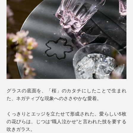
グラスの底面を、「桜」のカタチにしたことで生まれ
た、ネガティブな現象へのささやかな愛着。
くっきりとエッジを立たせて形成された、愛らしい5枚
の花びらは、じつは“職人泣かせ”と言われた技を要する
吹きガラス。