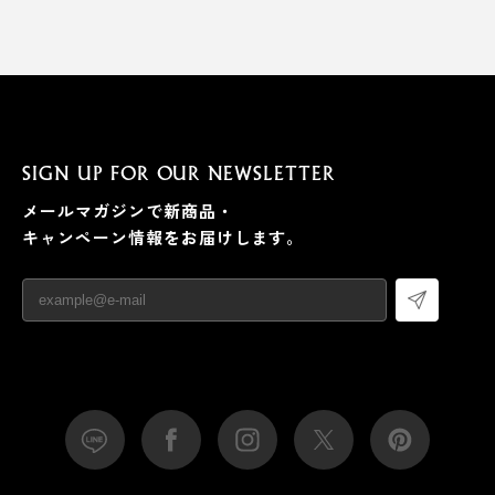
SIGN UP FOR OUR NEWSLETTER
メールマガジンで新商品・
キャンペーン情報をお届けします。