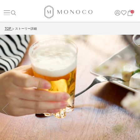
0
TOP
ストーリー詳細