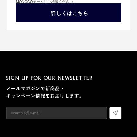
MONOCOチームにご相談ください。
詳しくはこちら
SIGN UP FOR OUR NEWSLETTER
メールマガジンで新商品・
キャンペーン情報をお届けします。