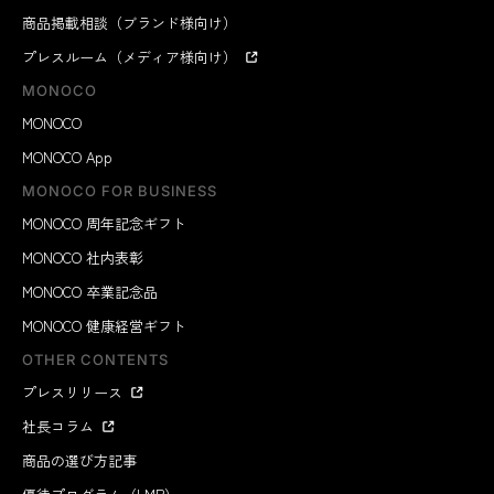
商品掲載相談（ブランド様向け）
プレスルーム（メディア様向け）
MONOCO
MONOCO
MONOCO App
MONOCO FOR BUSINESS
MONOCO 周年記念ギフト
MONOCO 社内表彰
MONOCO 卒業記念品
MONOCO 健康経営ギフト
OTHER CONTENTS
プレスリリース
社長コラム
商品の選び方記事