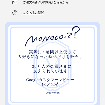
ご注文済みのお客様はこちらから
よくあるご質問