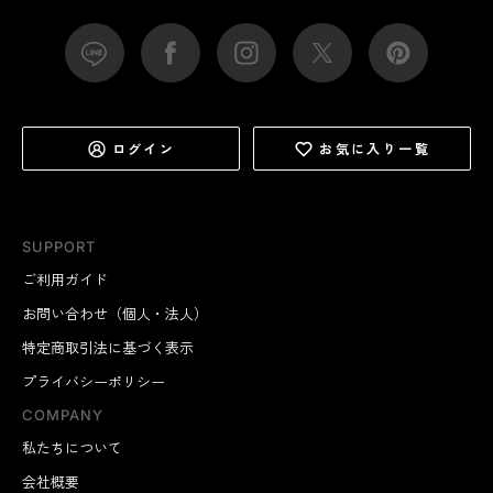
ログイン
お気に入り一覧
SUPPORT
ご利用ガイド
お問い合わせ（個人・法人）
特定商取引法に基づく表示
プライバシーポリシー
COMPANY
私たちについて
会社概要