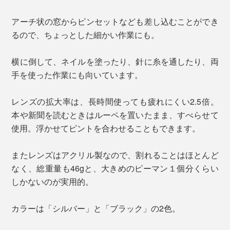
アーチ状の窓からピンセットなども差し込むことができ
るので、ちょっとした細かい作業にも。
横に倒して、ネイルを塗ったり、針に糸を通したり、両
手を使った作業にも向いています。
レンズの拡大率は、長時間使っても疲れにくい2.5倍。
本や新聞を読むときはルーペを置いたまま、すべらせて
使用。浮かせてピントを合わせることもできます。
またレンズはアクリル製なので、割れることはほとんど
なく、総重量も46gと、大きめのピーマン１個分くらい
しかないのが実用的。
カラーは「シルバー」と「ブラック」の2色。