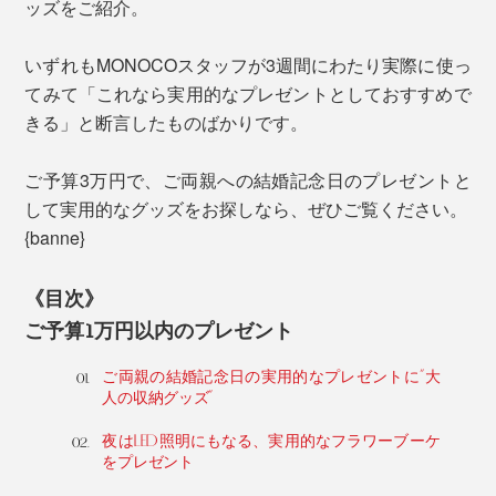
ッズをご紹介。
いずれもMONOCOスタッフが3週間にわたり実際に使っ
てみて「これなら実用的なプレゼントとしておすすめで
きる」と断言したものばかりです。
ご予算3万円で、ご両親への結婚記念日のプレゼントと
して実用的なグッズをお探しなら、ぜひご覧ください。
{banne}
《目次》
ご予算1万円以内のプレゼント
ご両親の結婚記念日の実用的なプレゼントに“大
人の収納グッズ”
夜はLED照明にもなる、実用的なフラワーブーケ
をプレゼント