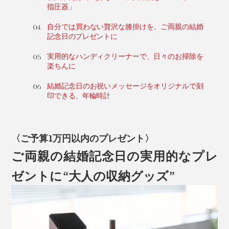
指圧器」
自分では買わない贅沢な膝掛けを、ご両親の結婚
記念日のプレゼントに
実用的なハンディクリーナーで、日々のお掃除を
楽ちんに
結婚記念日のお祝いメッセージをオリジナルで刻
印できる、年輪時計
〈ご予算1万円以内のプレゼント〉
ご両親の結婚記念日の実用的なプレ
ゼントに“大人の収納グッズ”