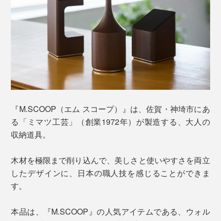
『M.SCOOP（エム スコープ）』は、佐賀・神埼市にあ
る「ミマツ工芸」（創業1972年）が製造する、大人の
収納道具。
木材を極限まで削り込んで、美しさと使いやすさを両立
したデザインに、日本の職人技を感じることができま
す。
本品は、『M.SCOOP』の人気アイテムである、ウォル