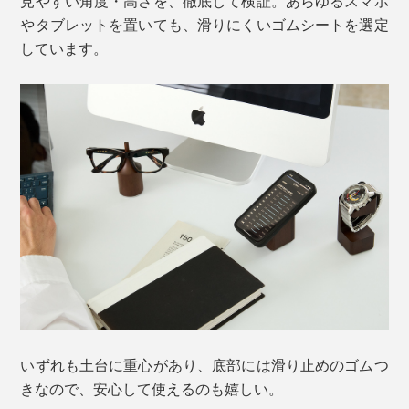
見やすい角度・高さを、徹底して検証。あらゆるスマホ
やタブレットを置いても、滑りにくいゴムシートを選定
しています。
いずれも土台に重心があり、底部には滑り止めのゴムつ
きなので、安心して使えるのも嬉しい。