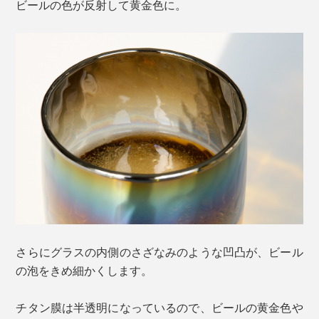
ビールの色が反射して黄金色に。
さらにグラスの内側のさざなみのような凹凸が、ビール
の泡をきめ細かくします。
チタン膜は半透明になっているので、ビールの黄金色や