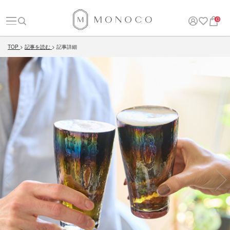
0
TOP
記事を読む
記事詳細