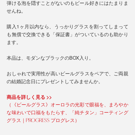
弾ける泡を隠すことがないのもビール好きにはたまりま
せんね。
購入1ヶ月以内なら、うっかりグラスを割ってしまって
も無償で交換できる「保証書」がついているのも助かり
ます。
本品は、モダンなブラックのBOX入り。
おしゃれで実用性が高いビールグラスをペアで、ご両親
の結婚記念日にプレゼントしてみませんか。
商品を詳しく見る >>
（《ビールグラス》オーロラの光彩で眼福を、まろやか
な味わいで口福をもたらす、「純チタン」コーティング
グラス｜PROGRESS プログレス）