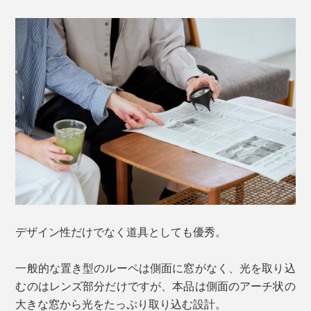
デザイン性だけでなく道具としても優秀。
一般的な置き型のルーペは側面に窓がなく、光を取り込
むのはレンズ部分だけですが、本品は側面のアーチ状の
大きな窓から光をたっぷり取り込む設計。