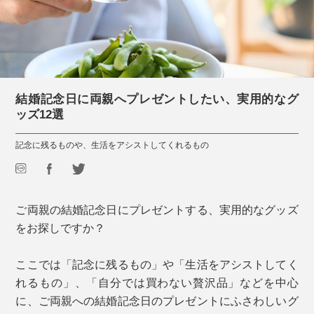
結婚記念日に両親へプレゼントしたい、実用的なグ
ッズ12選
記念に残るものや、生活をアシストしてくれるもの
ご両親の結婚記念日にプレゼントする、実用的なグッズ
をお探しですか？
ここでは「記念に残るもの」や「生活をアシストしてく
れるもの」、「自分では買わない贅沢品」などを中心
に、ご両親への結婚記念日のプレゼントにふさわしいグ