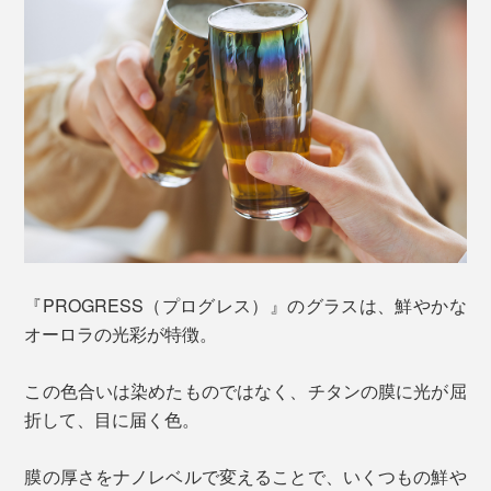
『PROGRESS（プログレス）』のグラスは、鮮やかな
オーロラの光彩が特徴。
この色合いは染めたものではなく、チタンの膜に光が屈
折して、目に届く色。
膜の厚さをナノレベルで変えることで、いくつもの鮮や