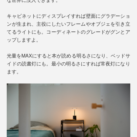
キャビネットにディスプレイすれば壁面にグラデーショ
ンが生まれ、主役にしたいフレームやオブジェを引き立
てるライトにも。コーディネートのグレードがグンとア
ップしますよ。
光量をMAXにすると本が読める明るさになり、ベッドサ
イドの読書灯にも。最小の明るさにすれば常夜灯になり
ます。