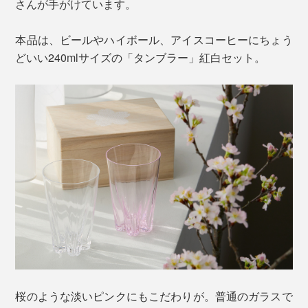
さんが手がけています。
本品は、ビールやハイボール、アイスコーヒーにちょう
どいい240mlサイズの「タンブラー」紅白セット。
桜のような淡いピンクにもこだわりが。普通のガラスで