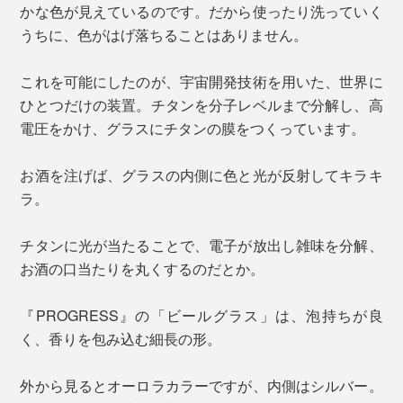
かな色が見えているのです。だから使ったり洗っていく
うちに、色がはげ落ちることはありません。
これを可能にしたのが、宇宙開発技術を用いた、世界に
ひとつだけの装置。チタンを分子レベルまで分解し、高
電圧をかけ、グラスにチタンの膜をつくっています。
お酒を注げば、グラスの内側に色と光が反射してキラキ
ラ。
チタンに光が当たることで、電子が放出し雑味を分解、
お酒の口当たりを丸くするのだとか。
『PROGRESS』の「ビールグラス」は、泡持ちが良
く、香りを包み込む細長の形。
外から見るとオーロラカラーですが、内側はシルバー。