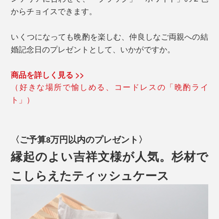
からチョイスできます。
いくつになっても晩酌を楽しむ、仲良しなご両親への結
婚記念日のプレゼントとして、いかがですか。
商品を詳しく見る >>
（好きな場所で愉しめる、コードレスの「晩酌ライ
ト」）
〈ご予算3万円以内のプレゼント〉
縁起のよい吉祥文様が人気。杉材で
こしらえたティッシュケース