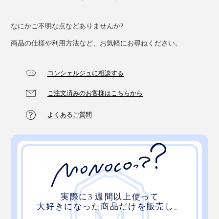
なにかご不明な点などありませんか?
商品の仕様や利用方法など、お気軽にお尋ねください。
コンシェルジュに相談する
ご注文済みのお客様はこちらから
よくあるご質問