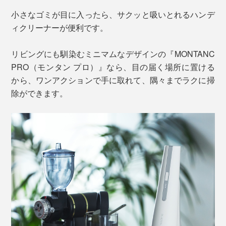
小さなゴミが目に入ったら、サクッと吸いとれるハンデ
ィクリーナーが便利です。
リビングにも馴染むミニマムなデザインの『MONTANC
PRO（モンタン プロ）』なら、目の届く場所に置ける
から、ワンアクションで手に取れて、隅々までラクに掃
除ができます。