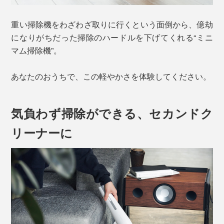
重い掃除機をわざわざ取りに行くという面倒から、億劫
になりがちだった掃除のハードルを下げてくれる“ミニ
マム掃除機”。
あなたのおうちで、この軽やかさを体験してください。
気負わず掃除ができる、セカンドク
リーナーに