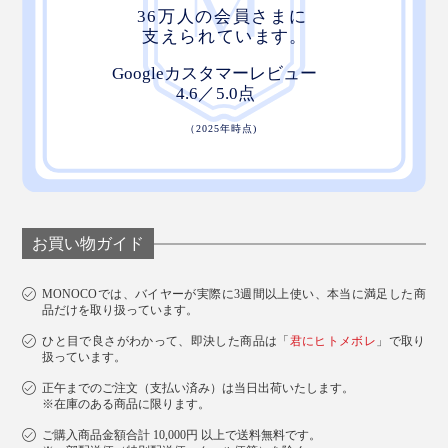
お買い物ガイド
MONOCOでは、バイヤーが実際に3週間以上使い、本当に満足した商
品だけを取り扱っています。
ひと目で良さがわかって、即決した商品は「
君にヒトメボレ
」で取り
扱っています。
正午までのご注文（支払い済み）は当日出荷いたします。
※在庫のある商品に限ります。
ご購入商品金額合計 10,000円 以上で送料無料です。