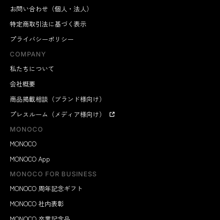
お問い合わせ（個人・法人）
特定商取引法に基づく表示
プライバシーポリシー
COMPANY
私たちについて
会社概要
商品掲載相談（ブランド様向け）
プレスルーム（メディア様向け）
MONOCO
MONOCO
MONOCO App
MONOCO FOR BUSINESS
MONOCO 周年記念ギフト
MONOCO 社内表彰
MONOCO 卒業記念品