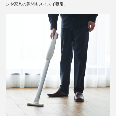
シや家具の隙間もスイスイ吸引。