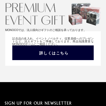
MONOCOでは、法人様向けギフトのご相談を承っております。
記念品の名入れ、イベントノベルティ、従業員様へのプレゼン
トなど、法人ギフトをご準備しております。商品知識豊富な
MONOCOチームにご相談ください。
詳しくはこちら
SIGN UP FOR OUR NEWSLETTER