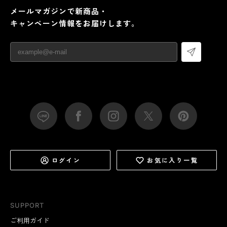
メールマガジンで新商品・
キャンペーン情報をお届けします。
ログイン
お気に入り一覧
SUPPORT
ご利用ガイド