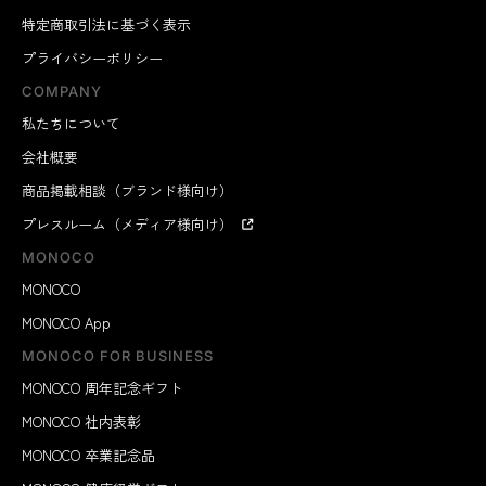
特定商取引法に基づく表示
プライバシーポリシー
COMPANY
私たちについて
会社概要
商品掲載相談（ブランド様向け）
プレスルーム（メディア様向け）
MONOCO
MONOCO
MONOCO App
MONOCO FOR BUSINESS
MONOCO 周年記念ギフト
MONOCO 社内表彰
MONOCO 卒業記念品