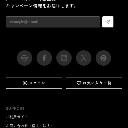
キャンペーン情報をお届けします。
ログイン
お気に入り一覧
SUPPORT
ご利用ガイド
お問い合わせ（個人・法人）