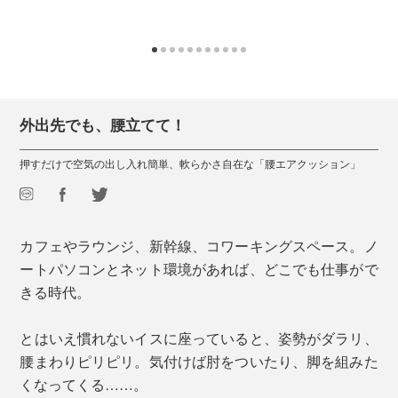
外出先でも、腰立てて！
押すだけで空気の出し入れ簡単、軟らかさ自在な「腰エアクッション」
カフェやラウンジ、新幹線、コワーキングスペース。ノ
ートパソコンとネット環境があれば、どこでも仕事がで
きる時代。
とはいえ慣れないイスに座っていると、姿勢がダラリ、
腰まわりピリピリ。気付けば肘をついたり、脚を組みた
くなってくる……。