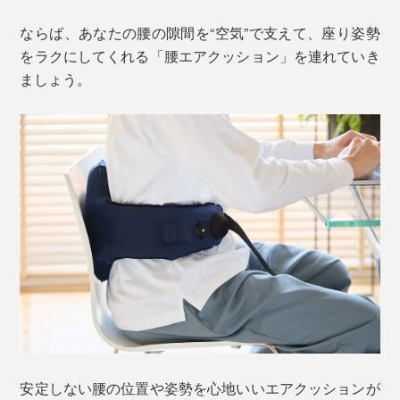
ならば、あなたの腰の隙間を“空気”で支えて、座り姿勢
をラクにしてくれる「腰エアクッション」を連れていき
ましょう。
安定しない腰の位置や姿勢を心地いいエアクッションが