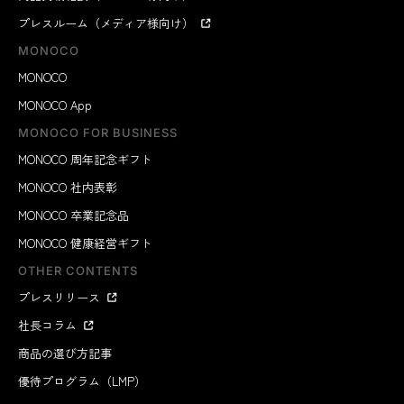
プレスルーム（メディア様向け）
MONOCO
MONOCO
MONOCO App
MONOCO FOR BUSINESS
MONOCO 周年記念ギフト
MONOCO 社内表彰
MONOCO 卒業記念品
MONOCO 健康経営ギフト
OTHER CONTENTS
プレスリリース
社長コラム
商品の選び方記事
優待プログラム（LMP）