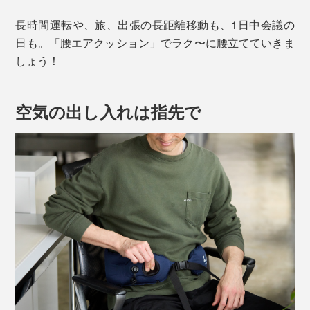
長時間運転や、旅、出張の長距離移動も、1日中会議の
日も。「腰エアクッション」でラク〜に腰立てていきま
しょう！
空気の出し入れは指先で