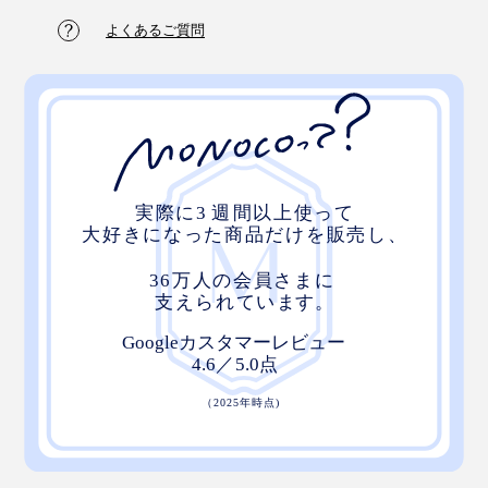
よくあるご質問