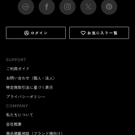
ログイン
お気に入り一覧
SUPPORT
ご利用ガイド
お問い合わせ（個人・法人）
特定商取引法に基づく表示
プライバシーポリシー
COMPANY
私たちについて
会社概要
商品掲載相談（ブランド様向け）