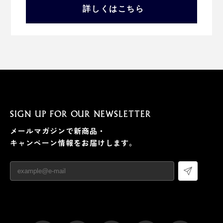
詳しくはこちら
SIGN UP FOR OUR NEWSLETTER
メールマガジンで新商品・
キャンペーン情報をお届けします。