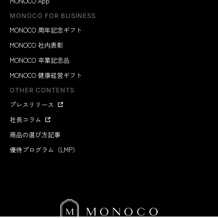
MONOCO App
MONOCO FOR BUSINESS
MONOCO 周年記念ギフト
MONOCO 社内表彰
MONOCO 卒業記念品
MONOCO 健康経営ギフト
OTHER CONTENTS
プレスリリース
社長コラム
商品の選び方記事
優待プログラム（LMP）