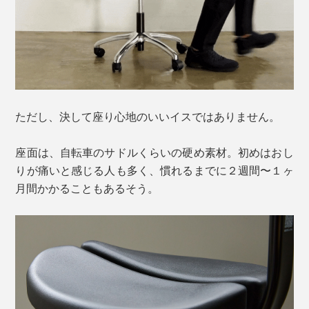
ただし、決して座り心地のいいイスではありません。
座面は、自転車のサドルくらいの硬め素材。初めはおし
りが痛いと感じる人も多く、慣れるまでに２週間〜１ヶ
月間かかることもあるそう。