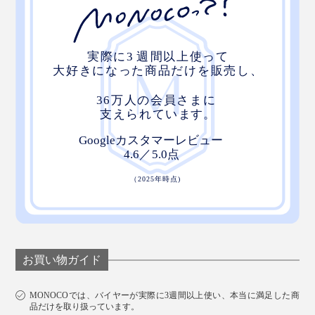
お買い物ガイド
MONOCOでは、バイヤーが実際に3週間以上使い、本当に満足した商
品だけを取り扱っています。