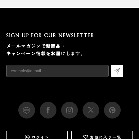
SIGN UP FOR OUR NEWSLETTER
メールマガジンで新商品・
キャンペーン情報をお届けします。
ログイン
お気に入り一覧