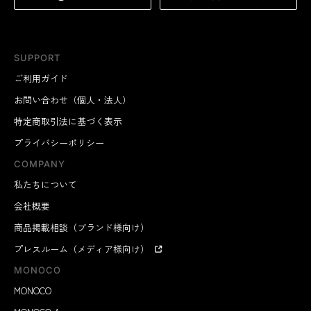
SUPPORT
ご利用ガイド
お問い合わせ（個人・法人）
特定商取引法に基づく表示
プライバシーポリシー
COMPANY
私たちについて
会社概要
商品掲載相談（ブランド様向け）
プレスルーム（メディア様向け）
MONOCO
MONOCO