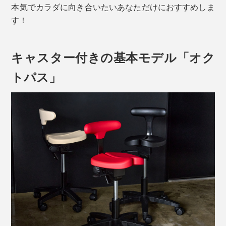
本気でカラダに向き合いたいあなただけにおすすめしま
す！
キャスター付きの基本モデル「オク
トパス」