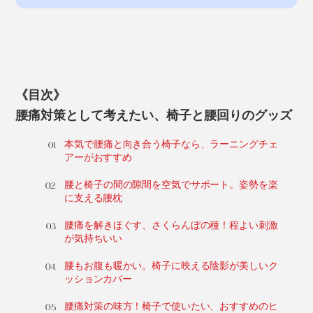
《目次》
腰痛対策として考えたい、椅子と腰回りのグッズ
本気で腰痛と向き合う椅子なら、ラーニングチェ
アーがおすすめ
腰と椅子の間の隙間を空気でサポート。姿勢を楽
に支える腰枕
腰痛を解きほぐす、さくらんぼの種！程よい刺激
が気持ちいい
腰もお腹も暖かい。椅子に映える陰影が美しいク
ッションカバー
腰痛対策の味方！椅子で使いたい、おすすめのヒ