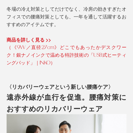
冬場の冷え対策としてだけでなく、冷房の効きすぎたオ
フィスでの腰痛対策としても、一年を通して活躍するお
すすめのアイテムです。
商品を詳しく見る >>
（《9W／直径27cm》どこでもあったかデスクワー
ク！銀ナノインクで温める特許技術の「USB式ヒーティ
ングパッド」｜INKO）
〈リカバリーウェアという新しい腰痛ケア〉
遠赤外線が血行を促進。腰痛対策に
おすすめのリカバリーウェア