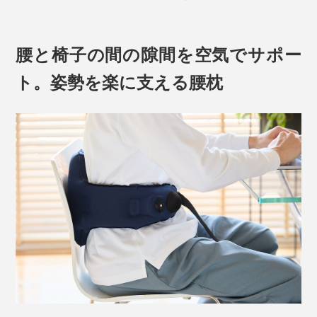
腰と椅子の間の隙間を空気でサポー
ト。姿勢を楽に支える腰枕