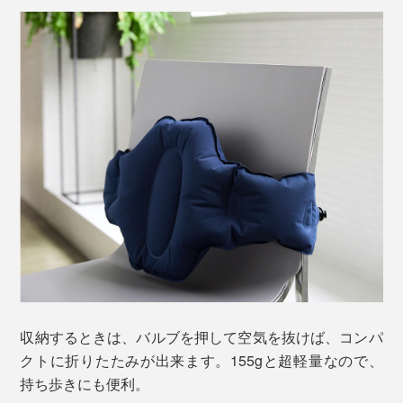
収納するときは、バルブを押して空気を抜けば、コンパ
クトに折りたたみが出来ます。155gと超軽量なので、
持ち歩きにも便利。