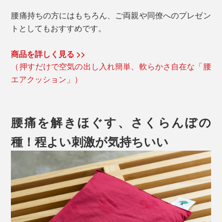
腰痛持ちの方にはもちろん、ご両親や同僚へのプレゼン
トとしてもおすすめです。
商品を詳しく見る >>
（押すだけで空気の出し入れ簡単、軟らかさ自在な「腰
エアクッション」）
腰痛を解きほぐす、さくらんぼの
種！程よい刺激が気持ちいい