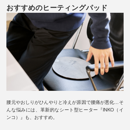
おすすめのヒーティングパッド
腰元やおしりがひんやりと冷えが原因で腰痛が悪化…そ
んな悩みには、革新的なシート型ヒーター『INKO（イ
ンコ）』も、おすすめ。