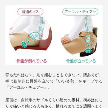
背もたれはなく、足を組むこともできない。腰あてが、
半ば強制的に骨盤を立てて「いい姿勢」をキープする
『アーユル・チェアー』。
座面は、自転車のサドルくらい硬めの素材。初めはおし
りが痛いと感じる人も多く、慣れるまでに２週間〜１ヶ