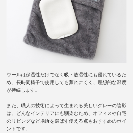
ウールは保温性だけでなく吸・放湿性にも優れているた
め、長時間椅子で使用しても蒸れにくく、理想的な温度
が持続します。
また、職人の技術によって生まれる美しいグレーの陰影
は、どんなインテリアにも馴染むため、オフィスや自宅
のリビングなど場所を選ばず使える点もおすすめのポイ
ントです。