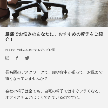
腰痛でお悩みのあなたに、おすすめの椅子をご紹
介！
腰まわりの痛みを楽にするグッズ12選
長時間のデスクワークで、腰や背中が張って、お尻まで
痛くなっていませんか？
会社の椅子は楽でも、自宅の椅子ではすぐツラくなる。
オフィスチェアはよくできているのですね。