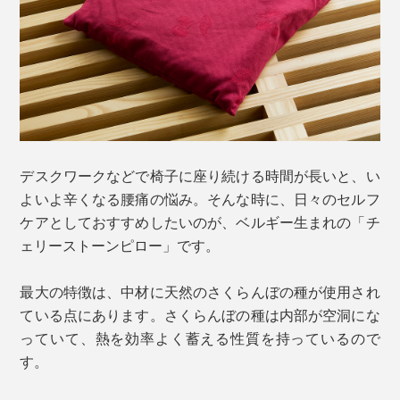
デスクワークなどで椅子に座り続ける時間が長いと、い
よいよ辛くなる腰痛の悩み。そんな時に、日々のセルフ
ケアとしておすすめしたいのが、ベルギー生まれの「チ
ェリーストーンピロー」です。
最大の特徴は、中材に天然のさくらんぼの種が使用され
ている点にあります。さくらんぼの種は内部が空洞にな
っていて、熱を効率よく蓄える性質を持っているので
す。