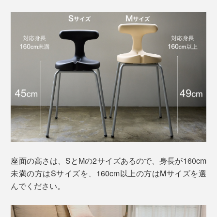
座面の高さは、SとMの2サイズあるので、身長が160cm
未満の方はSサイズを、160cm以上の方はMサイズを選
んでください。