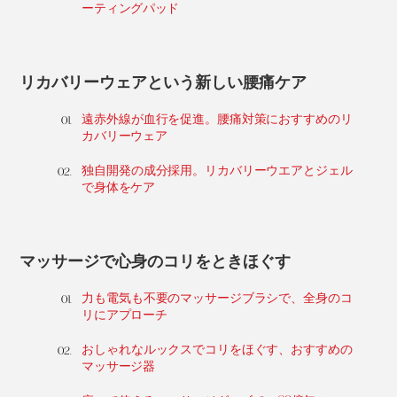
ーティングパッド
リカバリーウェアという新しい腰痛ケア
遠赤外線が血行を促進。腰痛対策におすすめのリ
カバリーウェア
独自開発の成分採用。リカバリーウエアとジェル
で身体をケア
マッサージで心身のコリをときほぐす
力も電気も不要のマッサージブラシで、全身のコ
リにアプローチ
おしゃれなルックスでコリをほぐす、おすすめの
マッサージ器