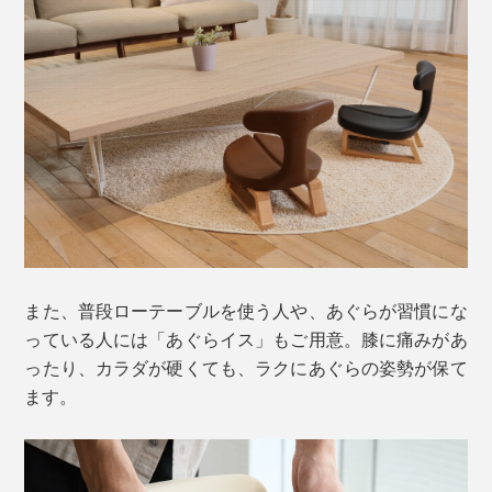
また、普段ローテーブルを使う人や、あぐらが習慣にな
っている人には「あぐらイス」もご用意。膝に痛みがあ
ったり、カラダが硬くても、ラクにあぐらの姿勢が保て
ます。