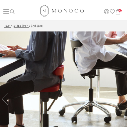
0
TOP
記事を読む
記事詳細