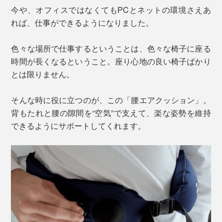
今や、オフィスではなくてもPCとネットの環境さえあ
れば、仕事ができるようになりました。
色々な場所で仕事するということは、色々な椅子に座る
時間が長くなるということ。座り心地の良い椅子ばかり
とは限りません。
そんな時に役に立つのが、この「腰エアクッション」。
背もたれと腰の隙間を“空気”で支えて、楽な姿勢を維持
できるようにサポートしてくれます。