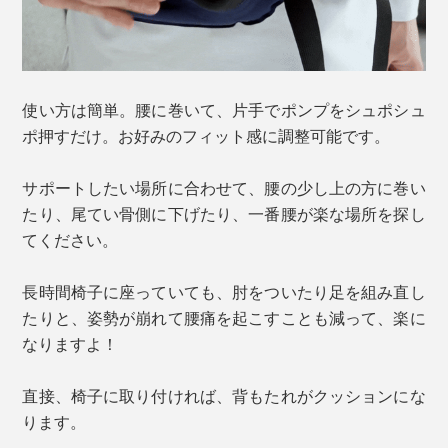
使い方は簡単。腰に巻いて、片手でポンプをシュポシュ
ポ押すだけ。お好みのフィット感に調整可能です。
サポートしたい場所に合わせて、腰の少し上の方に巻い
たり、尾てい骨側に下げたり、一番腰が楽な場所を探し
てください。
長時間椅子に座っていても、肘をついたり足を組み直し
たりと、姿勢が崩れて腰痛を起こすことも減って、楽に
なりますよ！
直接、椅子に取り付ければ、背もたれがクッションにな
ります。