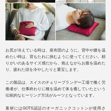
お尻が冷えている時は、座布団のように。背中や腰を温
めたい時は、背もたれに挟むように使ってください。頼
りがいのあるサイズ感だから、抱えながらお腹を温めた
り、疲れた頭を冷やしたりと重宝します。
この製品は、スイスのチェリーブランデー工場で働く労
働者が、仕事終わりに種を温めて体を癒していたという
伝統的なヒーリング方法がルーツとなっています。
素材にはGOTS認証のオーガニックコットンが使用さ