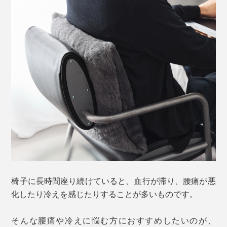
椅子に長時間座り続けていると、血行が滞り、腰痛が悪
化したり冷えを感じたりすることが多いものです。
そんな腰痛や冷えに悩む方におすすめしたいのが、