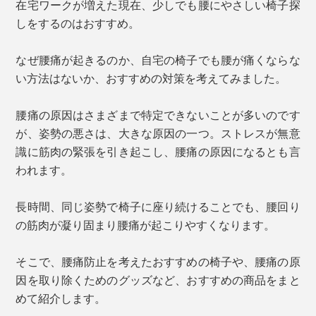
在宅ワークが増えた現在、少しでも腰にやさしい椅子探
しをするのはおすすめ。
なぜ腰痛が起きるのか、自宅の椅子でも腰が痛くならな
い方法はないか、おすすめの対策を考えてみました。
腰痛の原因はさまざまで特定できないことが多いのです
が、姿勢の悪さは、大きな原因の一つ。ストレスが無意
識に筋肉の緊張を引き起こし、腰痛の原因になるとも言
われます。
長時間、同じ姿勢で椅子に座り続けることでも、腰回り
の筋肉が凝り固まり腰痛が起こりやすくなります。
そこで、腰痛防止を考えたおすすめの椅子や、腰痛の原
因を取り除くためのグッズなど、おすすめの商品をまと
めて紹介します。