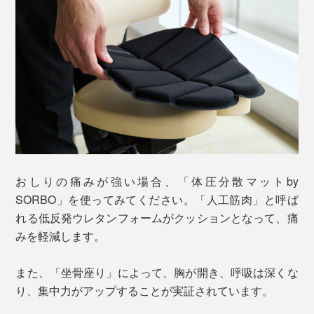
おしりの痛みが強い場合、「体圧分散マットby
SORBO」を使ってみてください。「人工筋肉」と呼ば
れる低反発ウレタンフォームがクッションとなって、痛
みを軽減します。
また、「坐骨座り」によって、胸が開き、呼吸は深くな
り、集中力がアップすることが実証されています。