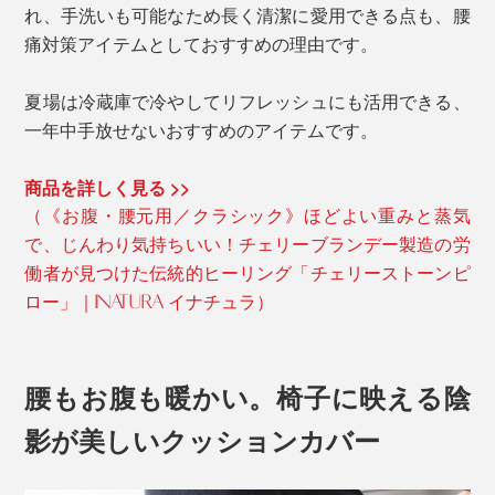
れ、手洗いも可能なため長く清潔に愛用できる点も、腰
痛対策アイテムとしておすすめの理由です。
夏場は冷蔵庫で冷やしてリフレッシュにも活用できる、
一年中手放せないおすすめのアイテムです。
商品を詳しく見る >>
（《お腹・腰元用／クラシック》ほどよい重みと蒸気
で、じんわり気持ちいい！チェリーブランデー製造の労
働者が見つけた伝統的ヒーリング「チェリーストーンピ
ロー」｜INATURA イナチュラ）
腰もお腹も暖かい。椅子に映える陰
影が美しいクッションカバー