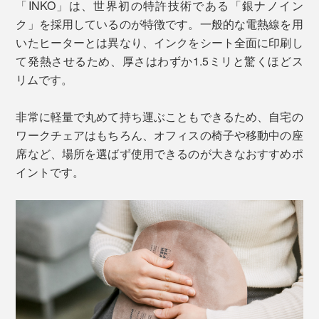
「INKO」は、世界初の特許技術である「銀ナノイン
ク」を採用しているのが特徴です。一般的な電熱線を用
いたヒーターとは異なり、インクをシート全面に印刷し
て発熱させるため、厚さはわずか1.5ミリと驚くほどス
リムです。
非常に軽量で丸めて持ち運ぶこともできるため、自宅の
ワークチェアはもちろん、オフィスの椅子や移動中の座
席など、場所を選ばず使用できるのが大きなおすすめポ
イントです。