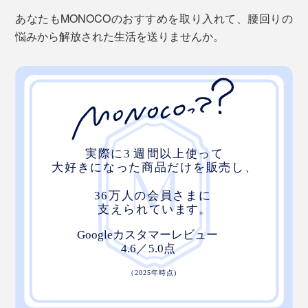
あなたもMONOCOのおすすめを取り入れて、腰回りの
悩みから解放された生活を送りませんか。