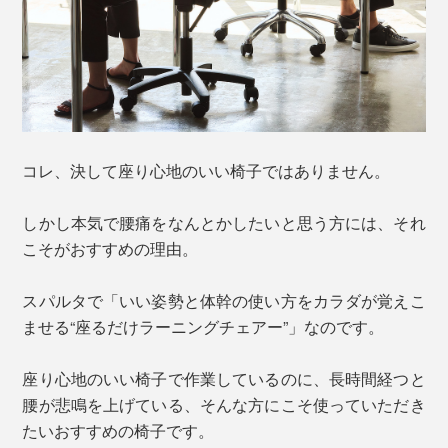
コレ、決して座り心地のいい椅子ではありません。
しかし本気で腰痛をなんとかしたいと思う方には、それ
こそがおすすめの理由。
スパルタで「いい姿勢と体幹の使い方をカラダが覚えこ
ませる“座るだけラーニングチェアー”」なのです。
座り心地のいい椅子で作業しているのに、長時間経つと
腰が悲鳴を上げている、そんな方にこそ使っていただき
たいおすすめの椅子です。