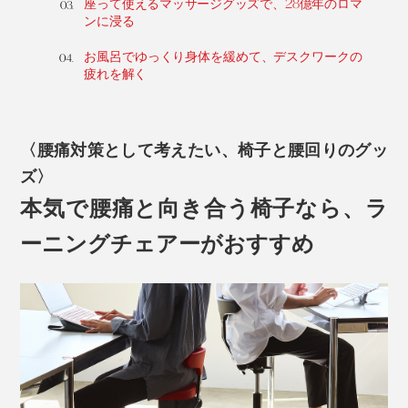
座って使えるマッサージグッズで、28億年のロマ
ンに浸る
お風呂でゆっくり身体を緩めて、デスクワークの
疲れを解く
〈腰痛対策として考えたい、椅子と腰回りのグッ
ズ〉
本気で腰痛と向き合う椅子なら、ラ
ーニングチェアーがおすすめ