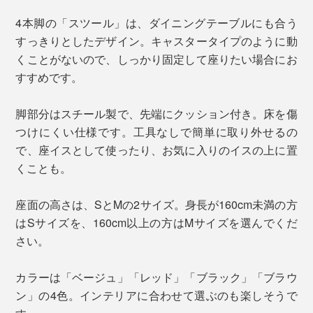
4本脚の「スツール」は、ダイニングテーブルにも合う
すっきりとしたデザイン。キャスタータイプのように動
くことがないので、しっかり固定して座りたい場合にお
すすめです。
脚部分はスチール製で、先端にクッション付き。床を傷
つけにくい仕様です。工具なしで簡単に取り外せるの
で、座イスとして使ったり、お気に入りのイスの上に置
くことも。
座面の高さは、SとMの2サイズ。身長が160cm未満の方
はSサイズを、160cm以上の方はMサイズを選んでくだ
さい。
カラーは「ベージュ」「レッド」「ブラック」「ブラウ
ン」の4色。インテリアに合わせて選ぶのも楽しそうで