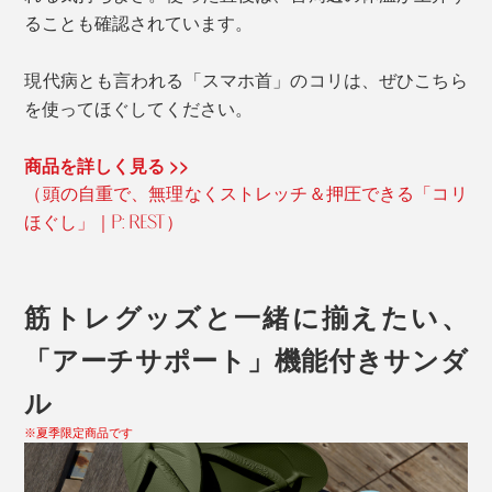
ることも確認されています。
現代病とも言われる「スマホ首」のコリは、ぜひこちら
を使ってほぐしてください。
商品を詳しく見る >>
（頭の自重で、無理なくストレッチ＆押圧できる「コリ
ほぐし」｜P: REST）
筋トレグッズと一緒に揃えたい、
「アーチサポート」機能付きサンダ
ル
※夏季限定商品です