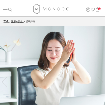
0
TOP
記事を読む
記事詳細