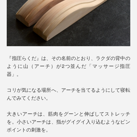
『指圧らくだ』は、その名前のとおり、ラクダの背中の
ように山（アーチ）が2つ並んだ「マッサージ指圧
器」。
コリが気になる場所へ、アーチを当てるようにして寝転
んでみてください。
大きいアーチは、筋肉をグーンと伸ばしてストレッチ
を。小さいアーチは、指がグイグイ入り込むようなピン
ポイントの刺激を。