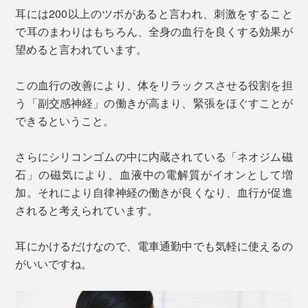
耳には200以上のツボがあると言われ、刺激をすること
で耳のまわりはもちろん、全身の血行を良くする効果が
望めると言われています。
この血行の改善により、体をリラックスさせる役割を担
う「副交感神経」の働きが高まり、緊張をほぐすことが
できるということ。
さらにシリコンゴムの中に内蔵されている「ネオジム磁
石」の磁気により、血液中の電解質がイオンとして増
加。それにより自律神経の働きが良くなり、血行が促進
されると考えられています。
耳にかけるだけなので、電車通勤中でも気軽に使えるの
がいいですね。