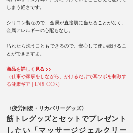
しまう軽さです。
シリコン製なので、金属が直接肌に当たることがなく、
金属アレルギーの心配もなし。
汚れたら洗うこともできるので、安心して使い続けるこ
とができますよ。
商品を詳しく見る >>
（仕事や家事をしながら、かけるだけで耳ツボを刺激す
る健康ギア｜EARHOOK）
〈疲労回復・リカバリーグッズ〉
筋トレグッズとセットでプレゼント
したい「マッサージジェルクリー