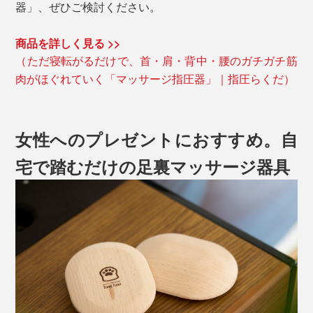
器」、ぜひご検討ください。
商品を詳しく見る >>
（ただ寝転がるだけで、首・肩・背中・腰のガチガチ筋
肉がほぐれていく「マッサージ指圧器」｜指圧らくだ）
女性へのプレゼントにおすすめ。自
宅で踏むだけの足裏マッサージ器具