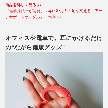
商品を詳しく見る >>
（理学療法士が開発、世界600万人の足を支える「アー
チサポートサンダル」｜Archies）
オフィスや電車で。耳にかけるだけ
の“ながら健康グッズ”