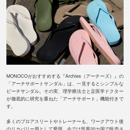
MONOCOがおすすめする『Archies（アーチーズ）』の
「アーチサポートサンダル」は、一見するとシンプルな
ビーチサンダル。その実、理学療法士と足医学ドクター
が徹底的に研究を重ねた「アーチサポート」機能付きで
す。
多くのプロアスリートやトレーナーも、ワークアウト後
のリカバリー用として愛用。今では世界20カ国で販売さ