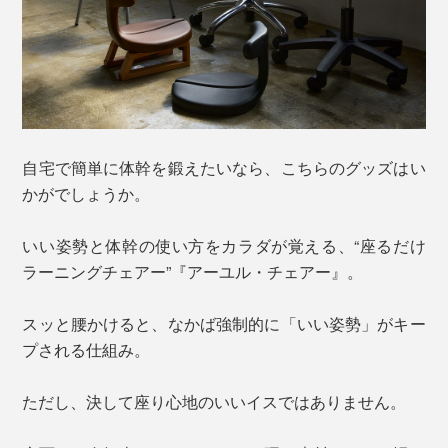
自宅で簡単に体幹を鍛えたいなら、こちらのグッズはい
かがでしょうか。
いい姿勢と体幹の使い方をカラダが覚える、“座るだけ
ラーニングチェアー”『アーユル・チェアー』。
スッと腰かけると、なかば強制的に「いい姿勢」がキー
プされる仕組み。
ただし、決して座り心地のいいイスではありません。