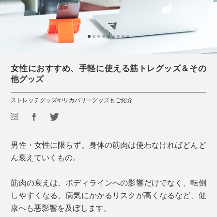
女性におすすめ、手軽に使える筋トレグッズ＆その
他グッズ
ストレッチグッズやリカバリーグッズもご紹介
男性・女性に限らず、身体の筋肉は使わなければどんど
ん衰えていくもの。
筋肉の衰えは、ボディラインへの影響だけでなく、転倒
しやすくなる、病気にかかるリスクが高くなるなど、健
康へも悪影響を及ぼします。