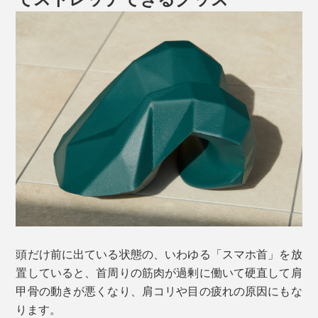
頭だけ前に出ている状態の、いわゆる「スマホ首」を放
置していると、首周りの筋肉が過剰に働いて硬直して肩
甲骨の動きが悪くなり、肩コリや目の疲れの原因にもな
ります。