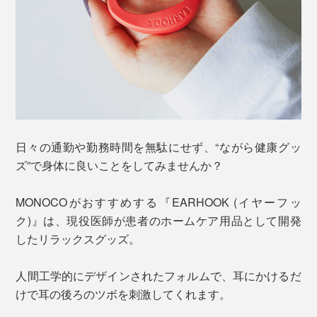
日々の通勤や勤務時間を無駄にせず、“ながら健康グッ
ズ”で身体に良いことをしてみませんか？
MONOCOがおすすめする『EARHOOK (イヤーフッ
ク)』は、現役医師が患者のホームケア用品として開発
したリラックスグッズ。
人間工学的にデザインされたフォルムで、耳にかけるだ
けで耳の後ろのツボを刺激してくれます。