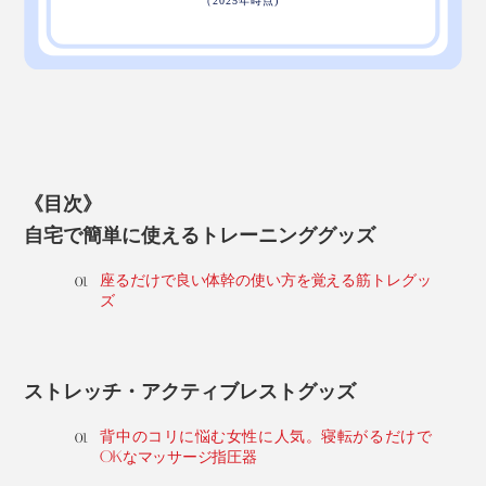
《目次》
自宅で簡単に使えるトレーニンググッズ
座るだけで良い体幹の使い方を覚える筋トレグッ
ズ
ストレッチ・アクティブレストグッズ
背中のコリに悩む女性に人気。寝転がるだけで
OKなマッサージ指圧器