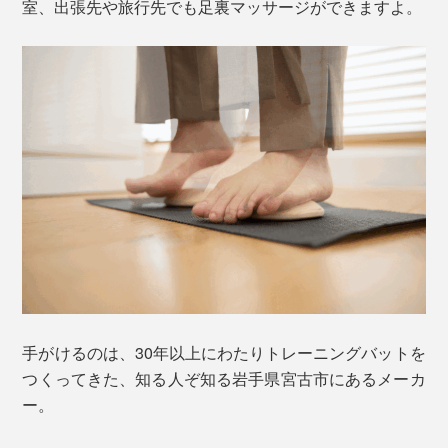
室、出張先や旅行先でも足裏マッサージができますよ。
手がけるのは、30年以上にわたりトレーニングバットを
つくってきた、知る人ぞ知る岩手県宮古市にあるメーカ
ー。