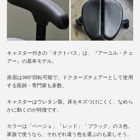
キャスター付きの「オクトパス」は、『アーユル・チェ
アー』の基本モデル。
座面は360°回転可能で、ドクターズチェアーとして使用
する医師・専門家も多数。
キャスターはウレタン製。床をキズつけにくく、なめら
かに動くのが特徴です。
カラーは「ベージュ」「レッド」「ブラック」の３色。
家族で使うなら、それぞれ違う色を選ぶのも楽しそう。