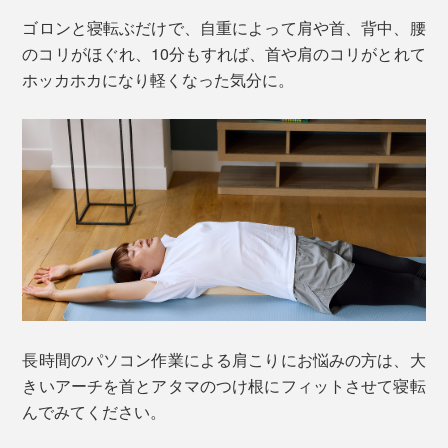
ゴロンと寝転ぶだけで、自重によって肩や首、背中、腰
のコリがほぐれ、10分もすれば、首や肩のコリがとれて
ホッカホカになり軽くなった気分に。
長時間のパソコン作業による肩こりにお悩みの方は、大
きいアーチを首とアタマのつけ根にフィットさせて寝転
んでみてください。