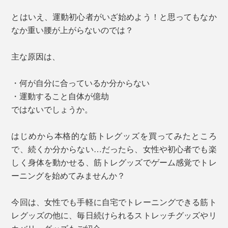
とはいえ、運動初心者がいざ始めよう！と思ってもなか
なか重い腰が上がらないのでは？
主な原因は、
・何が自分に合っているか分からない
・運動すること自体が億劫
ではないでしょうか。
はじめから本格的な筋トレグッズを買ってみたところ
で、続くか分からない…だったら、女性や初心者でも楽
しく身体を動かせる、筋トレグッズでゲーム感覚でトレ
ーニングを始めてみませんか？
今回は、女性でも手軽に自宅でトレーニングできる筋ト
レグッズの他に、毎日続けられるストレッチグッズやリ