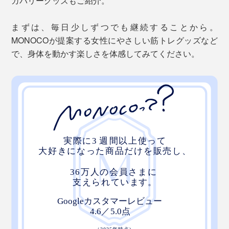
カバリーグッズもご紹介。
まずは、毎日少しずつでも継続することから。
MONOCOが提案する女性にやさしい筋トレグッズなど
で、身体を動かす楽しさを体感してみてください。