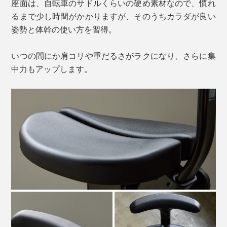
座面は、自転車のサドルくらいの硬め素材なので、慣れ
るまで少し時間がかかりますが、そのうちカラダが良い
姿勢と体幹の使い方を習得。
いつの間にか肩コリや重だるさがラクになり、さらに集
中力もアップします。