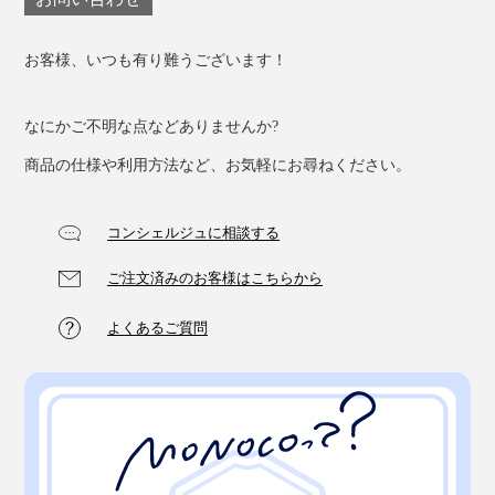
お客様、いつも有り難うございます！
なにかご不明な点などありませんか?
商品の仕様や利用方法など、お気軽にお尋ねください。
コンシェルジュに相談する
ご注文済みのお客様はこちらから
よくあるご質問