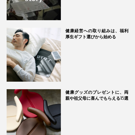
健康経営への取り組みは、福利
厚生ギフト選びから始める
健康グッズのプレゼントに、両
親や祖父母に喜んでもらえる15選