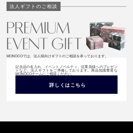
法人ギフトのご相談
MONOCOでは、法人様向けギフトのご相談を承っております。
記念品の名入れ、イベントノベルティ、従業員様へのプレゼン
トなど、法人ギフトをご準備しております。商品知識豊富な
MONOCOチームにご相談ください。
詳しくはこちら