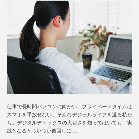
仕事で長時間パソコンに向かい、プライベートタイムは
スマホを手放せない、そんなデジラルライフを送る私た
ち。デジタルデトックスの大切さを知ってはいても、実
践となるとついつい後回しに…。