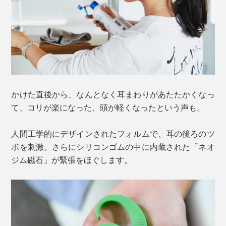
かけた直後から、なんとなく耳まわりがあたたかくなっ
て、コリが楽になった、頭が軽くなったという声も。
人間工学的にデザインされたフォルムで、耳の後ろのツ
ボを刺激。さらにシリコンゴムの中に内蔵された「ネオ
ジム磁石」が緊張をほぐします。