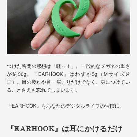
つけた瞬間の感想は「軽っ！」。一般的なメガネの重さ
が約30g。『EARHOOK』はわずか5g（Mサイズ片
耳）。目の疲れや首・肩こりだけでなく、身につけてい
ることさえも忘れてしまいます。
『EARHOOK』をあなたのデジタルライフの習慣に。
『EARHOOK』は耳にかけるだけ