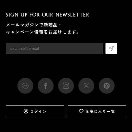
SIGN UP FOR OUR NEWSLETTER
メールマガジンで新商品・
キャンペーン情報をお届けします。
ログイン
お気に入り一覧