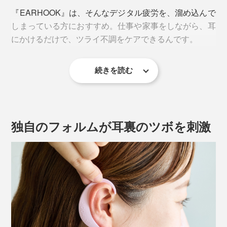
『EARHOOK』は、そんなデジタル疲労を、溜め込んで
しまっている方におすすめ。仕事や家事をしながら、耳
にかけるだけで、ツライ不調をケアできるんです。
続きを読む
独自のフォルムが耳裏のツボを刺激