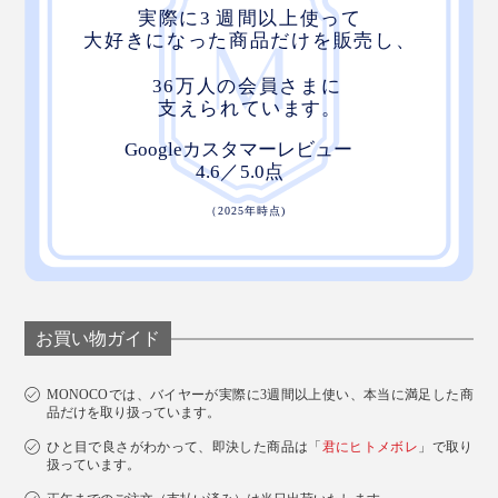
お買い物ガイド
MONOCOでは、バイヤーが実際に3週間以上使い、本当に満足した商
品だけを取り扱っています。
ひと目で良さがわかって、即決した商品は「
君にヒトメボレ
」で取り
扱っています。