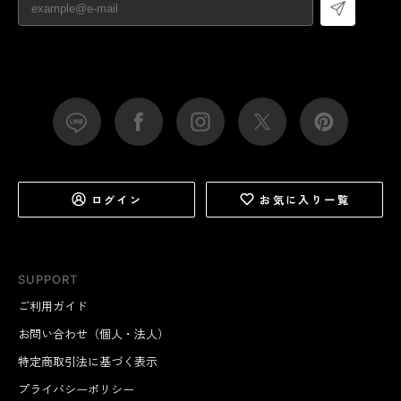
ログイン
お気に入り一覧
SUPPORT
ご利用ガイド
お問い合わせ（個人・法人）
特定商取引法に基づく表示
プライバシーポリシー