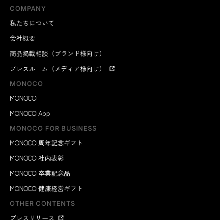
COMPANY
私たちについて
会社概要
商品掲載相談（ブランド様向け）
プレスルーム（メディア様向け）
MONOCO
MONOCO
MONOCO App
MONOCO FOR BUSINESS
MONOCO 周年記念ギフト
MONOCO 社内表彰
MONOCO 卒業記念品
MONOCO 健康経営ギフト
OTHER CONTENTS
プレスリリース