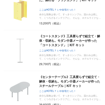
ここはHOTEL？ いや自宅だった！
余分な装飾は省いて、すっきりシンプル。温かみは残し
て、くつろげるインテリアに。 そんな、ホテルライクな…
13,200円（税込）
《コートスタンド》工具要らずで組立て・解
体・収納も。モダン什器メーカーが作った
「コートスタンド」｜KIT キット
ここはHOTEL？ いや自宅だった！
余分な装飾は省いて、すっきりシンプル。温かみは残し
て、くつろげるインテリアに。 そんな、ホテルライクな…
29,700円（税込）
《センターテーブル》工具要らずで組立て・
解体・収納も。モダン什器メーカーが作った
スチールテーブル｜KIT キット
ここはHOTEL？ いや自宅だった！
余分な装飾は省いて、すっきりシンプル。温かみは残し
て、くつろげるインテリアに。 そんな、ホテルライクな…
39,600円（税込）