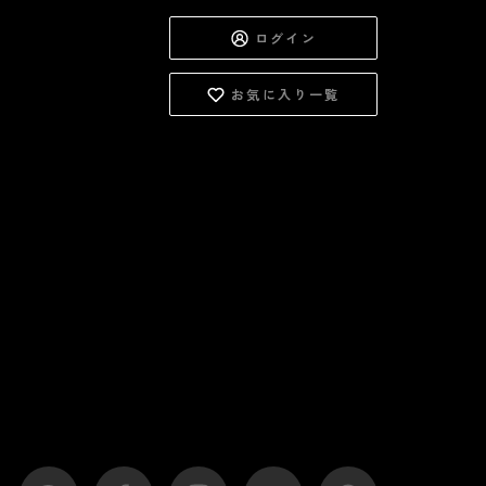
ログイン
お気に入り一覧