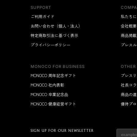
SUPPORT
COMPA
ご利用ガイド
私たちに
お問い合わせ（個人・法人）
会社概要
特定商取引法に基づく表示
商品掲載
プライバシーポリシー
プレスル
MONOCO FOR BUSINESS
OTHER
MONOCO 周年記念ギフト
プレスリ
MONOCO 社内表彰
社長コラ
MONOCO 卒業記念品
商品の選
MONOCO 健康経営ギフト
優待プロ
SIGN UP FOR OUR NEWSLETTER