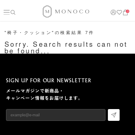
0
"椅子・クッション"の検索結果 7件
Sorry. Search results can not
be found...
SIGN UP FOR OUR NEWSLETTER
メールマガジンで新商品・
キャンペーン情報をお届けします。