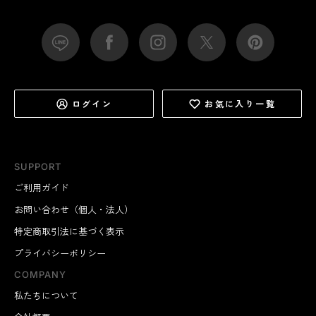
ログイン
お気に入り一覧
SUPPORT
ご利用ガイド
お問い合わせ（個人・法人）
特定商取引法に基づく表示
プライバシーポリシー
COMPANY
私たちについて