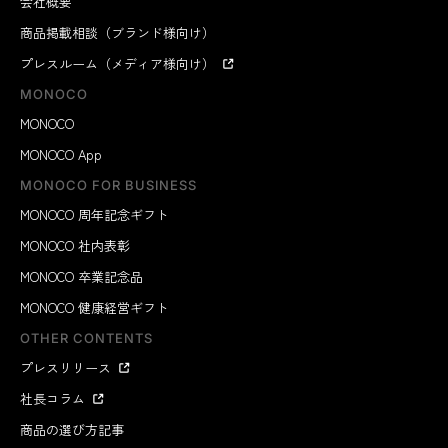
会社概要
商品掲載相談（ブランド様向け）
プレスルーム（メディア様向け）
MONOCO
MONOCO
MONOCO App
MONOCO FOR BUSINESS
MONOCO 周年記念ギフト
MONOCO 社内表彰
MONOCO 卒業記念品
MONOCO 健康経営ギフト
OTHER CONTENTS
プレスリリース
社長コラム
商品の選び方記事