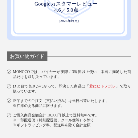
お買い物ガイド
MONOCOでは、バイヤーが実際に3週間以上使い、本当に満足した商
品だけを取り扱っています。
ひと目で良さがわかって、即決した商品は「
君にヒトメボレ
」で取り
扱っています。
正午までのご注文（支払い済み）は当日出荷いたします。
※在庫のある商品に限ります。
ご購入商品金額合計 10,000円 以上で送料無料です。
※一部配送便（特別配送便、クール便等）を除く
※ギフトラッピング料、配送料を除く合計金額