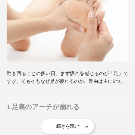
動き回ることの多い日、まず疲れを感じるのが「足」で
すが、そもそもなぜ足が疲れるのか。理由は主に2つ。
1.足裏のアーチが崩れる
続きを読む
米国足病医協会の調べによると、歩くときに足にかかる