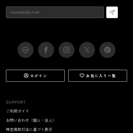
ログイン
お気に入り一覧
SUPPORT
ご利用ガイド
お問い合わせ（個人・法人）
特定商取引法に基づく表示