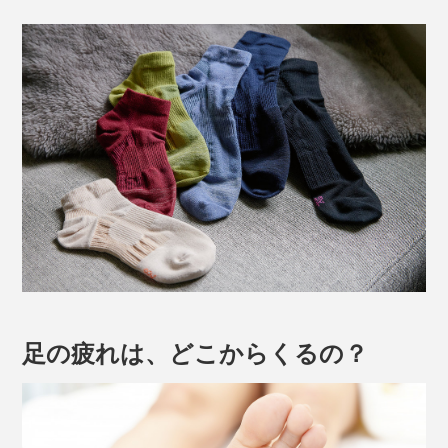
足の疲れは、どこからくるの？