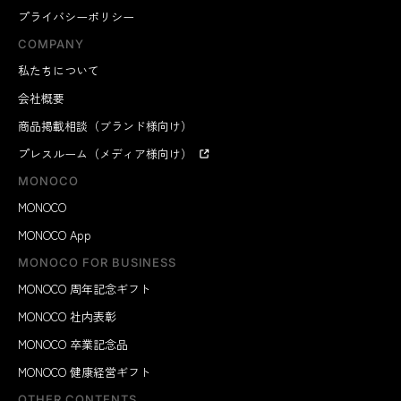
プライバシーポリシー
COMPANY
私たちについて
会社概要
商品掲載相談（ブランド様向け）
プレスルーム（メディア様向け）
MONOCO
MONOCO
MONOCO App
MONOCO FOR BUSINESS
MONOCO 周年記念ギフト
MONOCO 社内表彰
MONOCO 卒業記念品
MONOCO 健康経営ギフト
OTHER CONTENTS