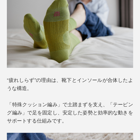
“疲れしらず”の理由は、靴下とインソールが合体したよ
うな構造。
「特殊クッション編み」で土踏まずを支え、「テーピン
グ編み」で足を固定し、安定した姿勢と効率的な動きを
サポートする仕組みです。