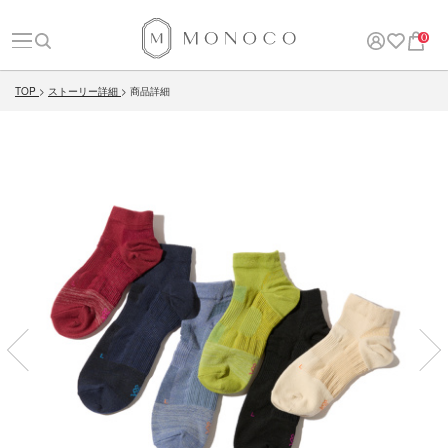
0
TOP
ストーリー詳細
商品詳細