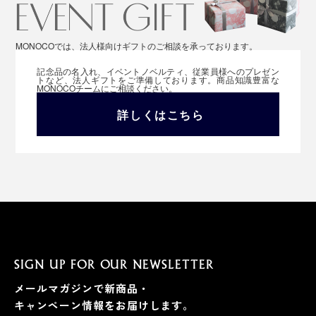
MONOCOでは、法人様向けギフトのご相談を承っております。
記念品の名入れ、イベントノベルティ、従業員様へのプレゼン
トなど、法人ギフトをご準備しております。商品知識豊富な
MONOCOチームにご相談ください。
詳しくはこちら
SIGN UP FOR OUR NEWSLETTER
メールマガジンで新商品・
キャンペーン情報をお届けします。