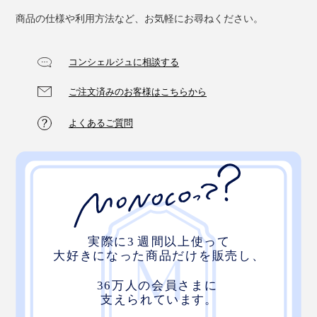
商品の仕様や利用方法など、お気軽にお尋ねください。
コンシェルジュに相談する
ご注文済みのお客様はこちらから
よくあるご質問