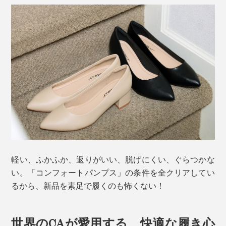
軽い、ふかふか、返りがいい、脱げにくい、ぐらつかな
い。「コンフォートパンプス」の条件を全クリアしてい
るから、新品を素足で履くのも怖くない！
世界のCAが愛用する、快適な履き心