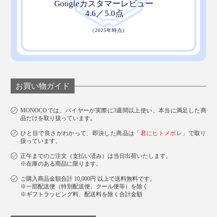
お買い物ガイド
MONOCOでは、バイヤーが実際に3週間以上使い、本当に満足した商
品だけを取り扱っています。
ひと目で良さがわかって、即決した商品は「
君にヒトメボレ
」で取り
扱っています。
正午までのご注文（支払い済み）は当日出荷いたします。
※在庫のある商品に限ります。
ご購入商品金額合計 10,000円 以上で送料無料です。
※一部配送便（特別配送便、クール便等）を除く
※ギフトラッピング料、配送料を除く合計金額