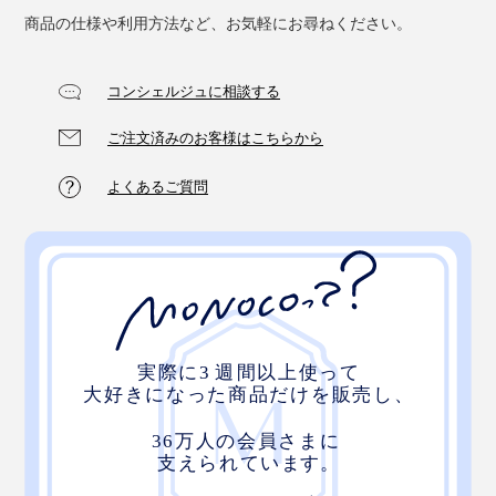
商品の仕様や利用方法など、お気軽にお尋ねください。
コンシェルジュに相談する
ご注文済みのお客様はこちらから
よくあるご質問