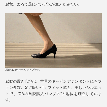
感覚。まるで足にパンプスが生えたみたい。
画像は7cmヒールタイプです。
感動の履き心地は、世界のキャビンアテンダントにもフ
ァン多数。足に吸い付くフィット感と、美しいシルエッ
トで、“CAの自腹購入パンプス”の地位を確立していま
す。