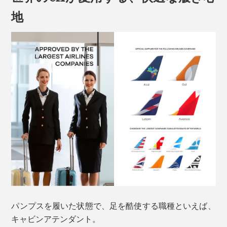
地
パンプスを履いた状態で、足を酷使する職種といえば、
キャビンアテンダント。