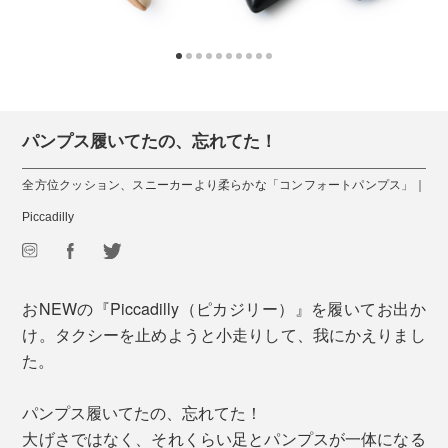
パンプス履いてたの、忘れてた！
全方位クッション、スニーカーより柔らかな「コンフォートパンプス」｜
Piccadilly
おNEWの『Piccadilly（ピカジリー）』を履いてお出か
け。タクシーを止めようと小走りして、我にかえりまし
た。
パンプス履いてたの、忘れてた！
大げさではなく、それくらい足とパンプスが一体になる