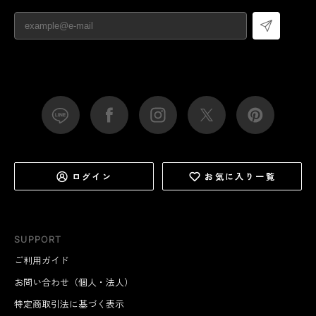
ログイン
お気に入り一覧
SUPPORT
ご利用ガイド
お問い合わせ（個人・法人）
特定商取引法に基づく表示