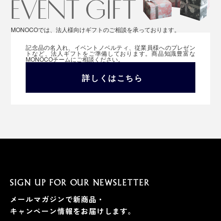
MONOCOでは、法人様向けギフトのご相談を承っております。
記念品の名入れ、イベントノベルティ、従業員様へのプレゼン
トなど、法人ギフトをご準備しております。商品知識豊富な
MONOCOチームにご相談ください。
詳しくはこちら
SIGN UP FOR OUR NEWSLETTER
メールマガジンで新商品・
キャンペーン情報をお届けします。