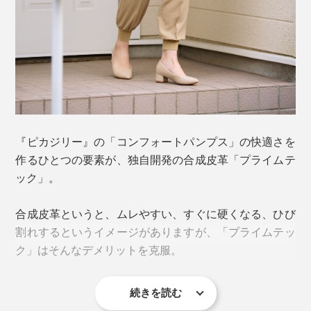
『ピカジリー』の「コンフォートパンプス」の快適さを
作るひとつの要素が、独自開発の合成皮革「プライムテ
ック」。
合成皮革というと、ムレやすい、すぐに硬くなる、ひび
割れするというイメージがありますが、「プライムテッ
ク」はそんなデメリットを克服。
続きを読む
ヒールの高さは4.5cm、つま先はポインテッドタイプ。