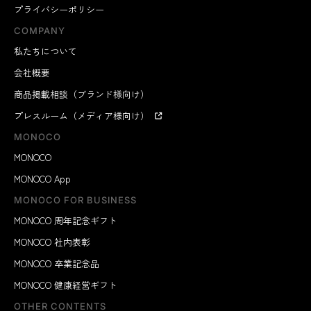
プライバシーポリシー
COMPANY
私たちについて
会社概要
商品掲載相談（ブランド様向け）
プレスルーム（メディア様向け）
MONOCO
MONOCO
MONOCO App
MONOCO FOR BUSINESS
MONOCO 周年記念ギフト
MONOCO 社内表彰
MONOCO 卒業記念品
MONOCO 健康経営ギフト
OTHER CONTENTS