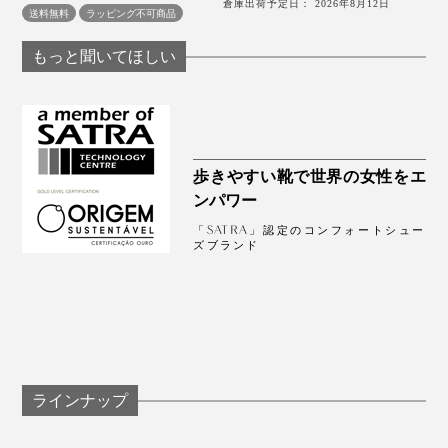
倉庫出荷予定日： 2026年8月12日
送料無料
ラッピング不可商品
もっと聞いてほしい
歩きやすい靴で世界の女性をエ
ンパワー
「SATRA」認定のコンフォートシュー
ズブランド
ラインナップ